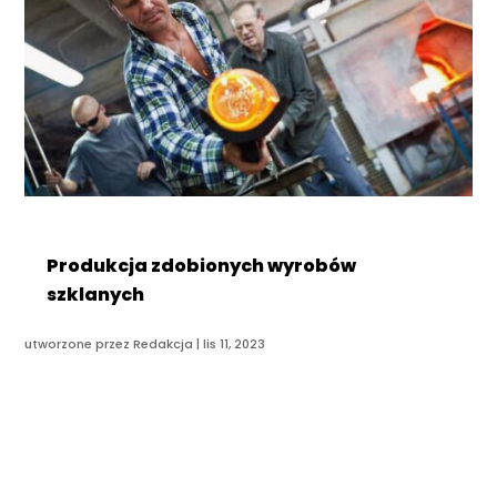
Produkcja zdobionych wyrobów
szklanych
utworzone przez
Redakcja
|
lis 11, 2023