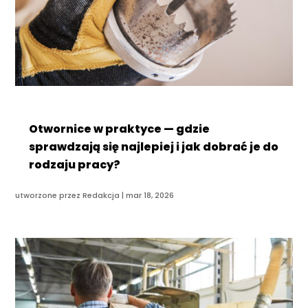
Otwornice w praktyce — gdzie
sprawdzają się najlepiej i jak dobrać je do
rodzaju pracy?
utworzone przez
Redakcja
|
mar 18, 2026