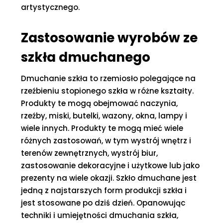
artystycznego.
Zastosowanie wyrobów ze
szkła dmuchanego
Dmuchanie szkła to rzemiosło polegające na
rzeźbieniu stopionego szkła w różne kształty.
Produkty te mogą obejmować naczynia,
rzeźby, miski, butelki, wazony, okna, lampy i
wiele innych. Produkty te mogą mieć wiele
różnych zastosowań, w tym wystrój wnętrz i
terenów zewnętrznych, wystrój biur,
zastosowanie dekoracyjne i użytkowe lub jako
prezenty na wiele okazji. Szkło dmuchane jest
jedną z najstarszych form produkcji szkła i
jest stosowane po dziś dzień. Opanowując
techniki i umiejętności dmuchania szkła,