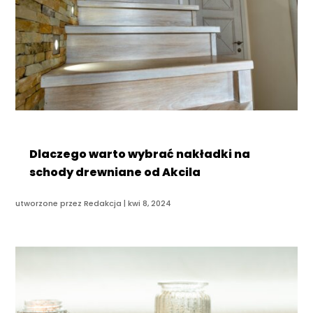
Dlaczego warto wybrać nakładki na
schody drewniane od Akcila
utworzone przez
Redakcja
|
kwi 8, 2024