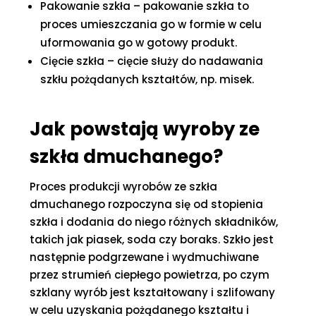
Pakowanie szkła – pakowanie szkła to
proces umieszczania go w formie w celu
uformowania go w gotowy produkt.
Cięcie szkła – cięcie służy do nadawania
szkłu pożądanych kształtów, np. misek.
Jak powstają wyroby ze
szkła dmuchanego?
Proces produkcji wyrobów ze szkła
dmuchanego rozpoczyna się od stopienia
szkła i dodania do niego różnych składników,
takich jak piasek, soda czy boraks. Szkło jest
następnie podgrzewane i wydmuchiwane
przez strumień ciepłego powietrza, po czym
szklany wyrób jest kształtowany i szlifowany
w celu uzyskania pożądanego kształtu i