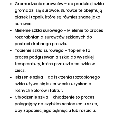
Gromadzenie surowców – do produkcji szkła
gromadzi się surowce. Surowce te obejmują
piasek i topnik, które są również znane jako
surowce.
Mielenie szkła surowego – Mielenie to proces
rozdrabniania surowców szklanych do
postaci drobnego proszku.
Topienie szkła surowego – Topienie to
proces podgrzewania szkła do wysokiej
temperatury, która przekształca szkło w
ciecz.
Iskrzenie szkła – do iskrzenia roztopionego
szkła używa się iskier w celu uzyskania
różnych kolorów i faktur.
Chłodzenie szkła – chłodzenie to proces
polegający na szybkim schłodzeniu szkła,
aby zapobiec jego pęknięciu lub rozbiciu.