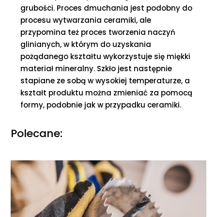
grubości. Proces dmuchania jest podobny do
procesu wytwarzania ceramiki, ale
przypomina też proces tworzenia naczyń
glinianych, w którym do uzyskania
pożądanego kształtu wykorzystuje się miękki
materiał mineralny. Szkło jest następnie
stapiane ze sobą w wysokiej temperaturze, a
kształt produktu można zmieniać za pomocą
formy, podobnie jak w przypadku ceramiki.
Polecane: