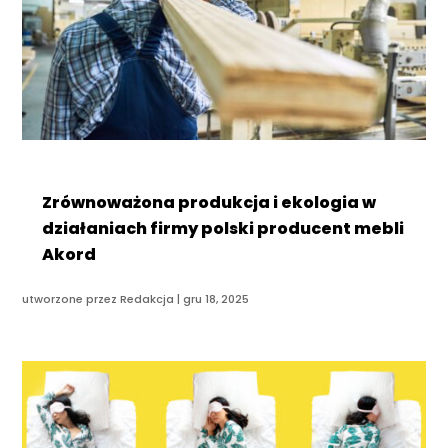
Zrównoważona produkcja i ekologia w
działaniach firmy polski producent mebli
Akord
utworzone przez
Redakcja
|
gru 18, 2025