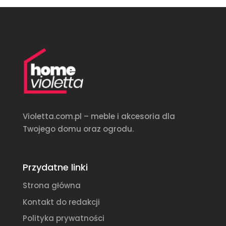
Violetta.com.pl – meble i akcesoria dla
Twojego domu oraz ogrodu.
Przydatne linki
Strona główna
Kontakt do redakcji
Polityka prywatności