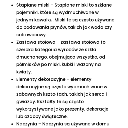
Stapiane miski – Stapiane miski to szklane
pojemniki, które są wydmuchiwane w
jednym kawałku. Miski te są często używane
do podawania płynów, takich jak woda czy
sok owocowy.
Zastawa stołowa – zastawa stołowa to
szeroka kategoria wyrobów ze szkła
dmuchanego, obejmująca wszystko, od
półmisków po miski, kubki i wazony na
kwiaty.
Elementy dekoracyjne – elementy
dekoracyjne są często wydmuchiwane w
zabawnych kształtach, takich jak serca i
gwiazdy. Kształty te są często
wykorzystywane jako prezenty, dekoracje
lub ozdoby świąteczne.
Naczynia – Naczynia są używane w domu