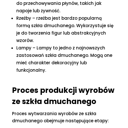
do przechowywania płynów, takich jak
napoje lub żywność.
Rzeźby – rzeźba jest bardzo popularną
formą szkła dmuchanego. Wykorzystuje się
je do tworzenia figur lub abstrakcyjnych
wzorów.
Lampy – Lampy to jedno z najnowszych
zastosowań szkła dmuchanego. Mogą one
mieć charakter dekoracyjny lub
funkcjonalny.
Proces produkcji wyrobów
ze szkła dmuchanego
Proces wytwarzania wyrobów ze szkła
dmuchanego obejmuje następujące etapy: