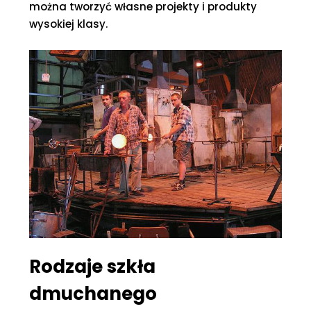
można tworzyć własne projekty i produkty
wysokiej klasy.
Rodzaje szkła
dmuchanego