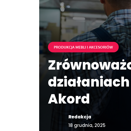
PRODUKCJA MEBLI I AKCESORIÓW
Zrównoważon
działaniach
Akord
Redakcja
18 grudnia, 2025