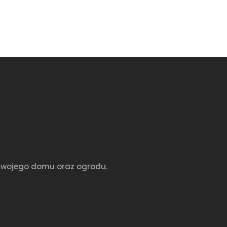
a Twojego domu oraz ogrodu.