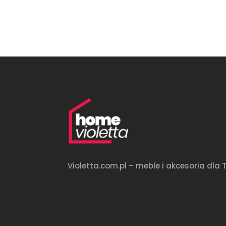
Violetta.com.pl – meble i akcesoria dl