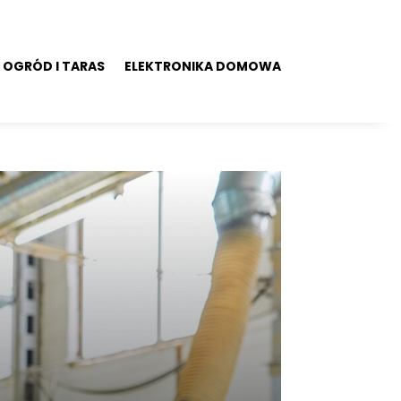
OGRÓD I TARAS
ELEKTRONIKA DOMOWA