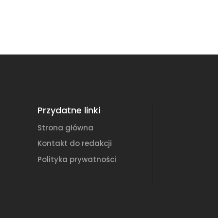
Przydatne linki
Strona główna
Kontakt do redakcji
Polityka prywatności