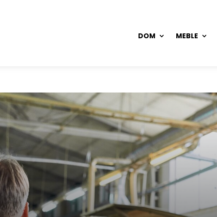
DOM
MEBLE