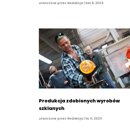
utworzone przez
Redakcja
|
kwi 8, 2024
Produkcja zdobionych wyrobów
szklanych
utworzone przez
Redakcja
|
lis 11, 2023