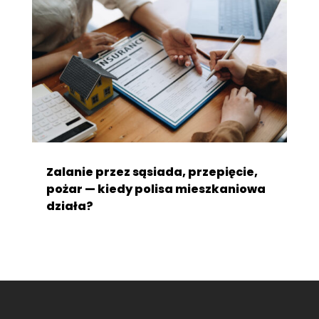
Zalanie przez sąsiada, przepięcie,
pożar — kiedy polisa mieszkaniowa
działa?