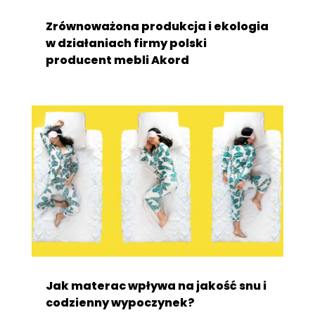
Zrównoważona produkcja i ekologia
w działaniach firmy polski
producent mebli Akord
Jak materac wpływa na jakość snu i
codzienny wypoczynek?