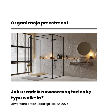
Organizacja przestrzeni
Jak urządzić nowoczesną łazienkę
typu walk-in?
utworzone przez
Redakcja
|
lip 22, 2026