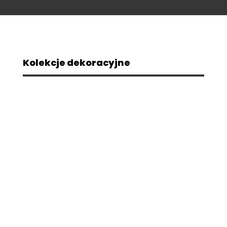
Kolekcje dekoracyjne