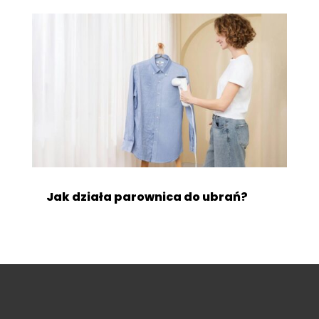
Jak działa parownica do ubrań?