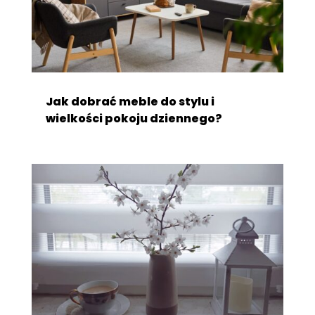
Jak dobrać meble do stylu i
wielkości pokoju dziennego?