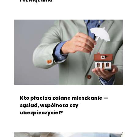
Kto płaci za zalane mieszkanie —
sąsiad, wspólnota czy
ubezpieczyciel?