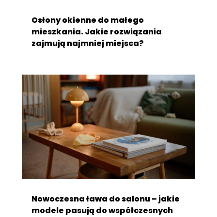
Osłony okienne do małego
mieszkania. Jakie rozwiązania
zajmują najmniej miejsca?
Nowoczesna ława do salonu – jakie
modele pasują do współczesnych