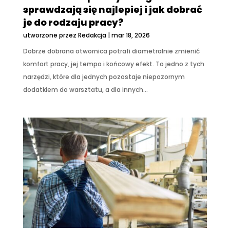
sprawdzają się najlepiej i jak dobrać
je do rodzaju pracy?
utworzone przez
Redakcja
|
mar 18, 2026
Dobrze dobrana otwornica potrafi diametralnie zmienić
komfort pracy, jej tempo i końcowy efekt. To jedno z tych
narzędzi, które dla jednych pozostaje niepozornym
dodatkiem do warsztatu, a dla innych...