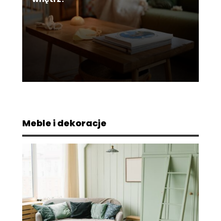
Meble i dekoracje