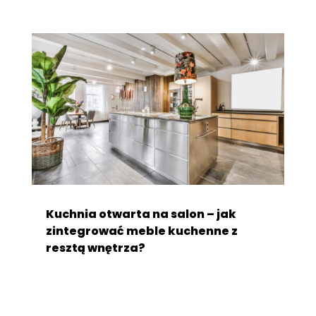
Kuchnia otwarta na salon – jak
zintegrować meble kuchenne z
resztą wnętrza?