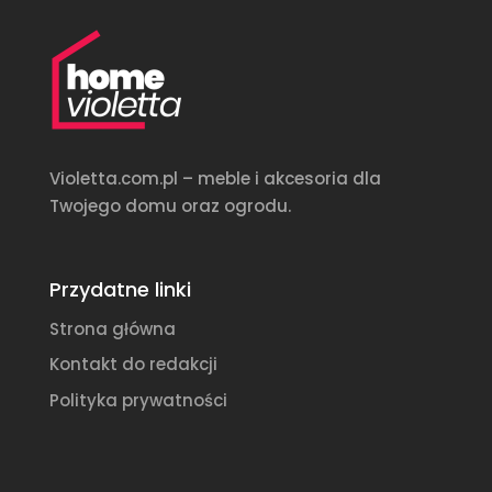
Violetta.com.pl – meble i akcesoria dla
Twojego domu oraz ogrodu.
Przydatne linki
Strona główna
Kontakt do redakcji
Polityka prywatności