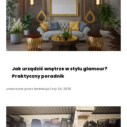
Jak urządzić wnętrze w stylu glamour?
Praktyczny poradnik
utworzone przez
Redakcja
|
sty 24, 2025