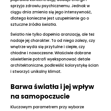
sprzyja zdrowiu psychicznemu. Jednak w
ciągu dnia zmienia się jego intensywność,
dlatego konieczne jest uzupełnienie go o
sztuczne źródła światła.
Światło nie tylko dopełnia aranżację, ale też
nadaje jej charakter. To od niego zależy, czy
wnętrze wyda się przytulne i ciepłe, czy
chłodne i nowoczesne. Właściwie dobrane
oświetlenie potrafi wyeksponować detale
architektoniczne, podkreślić kolorystykę ścian
i stworzyć unikalny klimat.
Barwa światła i jej wpływ
na samopoczucie
Kluczowym parametrem przy wyborze