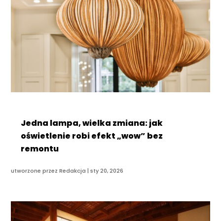
Jedna lampa, wielka zmiana: jak
oświetlenie robi efekt „wow” bez
remontu
utworzone przez
Redakcja
|
sty 20, 2026