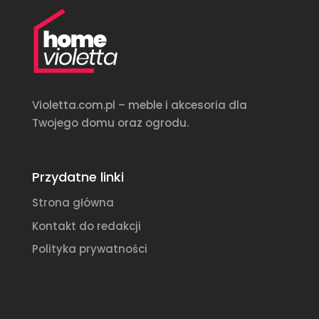
Violetta.com.pl – meble i akcesoria dla
Twojego domu oraz ogrodu.
Przydatne linki
Strona główna
Kontakt do redakcji
Polityka prywatności