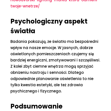
twoje-wnetrze/
Psychologiczny aspekt
światła
Badania pokazują, że światło ma bezpośredni
wpływ na nasze emocje. W jasnych, dobrze
oświetlonych pomieszczeniach czujemy się
bardziej energiczni, zmotywowani i szczęśliwsi.
Z kolei zbyt ciemne wnętrza mogą sprzyjać
obniżeniu nastroju i senności. Dlatego
odpowiednie planowanie oświetlenia to nie
tylko kwestia estetyki, ale też zdrowia
psychicznego i fizycznego.
Podsumowanie