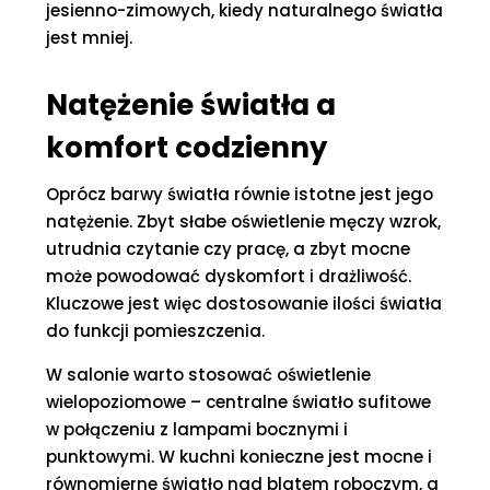
jesienno-zimowych, kiedy naturalnego światła
jest mniej.
Natężenie światła a
komfort codzienny
Oprócz barwy światła równie istotne jest jego
natężenie. Zbyt słabe oświetlenie męczy wzrok,
utrudnia czytanie czy pracę, a zbyt mocne
może powodować dyskomfort i drażliwość.
Kluczowe jest więc dostosowanie ilości światła
do funkcji pomieszczenia.
W salonie warto stosować oświetlenie
wielopoziomowe – centralne światło sufitowe
w połączeniu z lampami bocznymi i
punktowymi. W kuchni konieczne jest mocne i
równomierne światło nad blatem roboczym, a