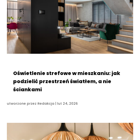
Oświetlenie strefowe w mieszkaniu: jak
podzielić przestrzeń światłem, a nie
ściankami
utworzone przez
Redakcja
|
lut 24, 2026