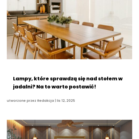
Lampy, które sprawdzą się nad stołem w
jadalni? Na to warto postawić!
utworzone przez
Redakcja
|
lis 12, 2025