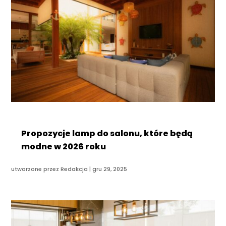
Propozycje lamp do salonu, które będą
modne w 2026 roku
utworzone przez
Redakcja
|
gru 29, 2025