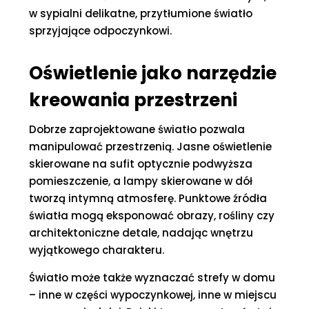
w sypialni delikatne, przytłumione światło
sprzyjające odpoczynkowi.
Oświetlenie jako narzędzie
kreowania przestrzeni
Dobrze zaprojektowane światło pozwala
manipulować przestrzenią. Jasne oświetlenie
skierowane na sufit optycznie podwyższa
pomieszczenie, a lampy skierowane w dół
tworzą intymną atmosferę. Punktowe źródła
światła mogą eksponować obrazy, rośliny czy
architektoniczne detale, nadając wnętrzu
wyjątkowego charakteru.
Światło może także wyznaczać strefy w domu
– inne w części wypoczynkowej, inne w miejscu