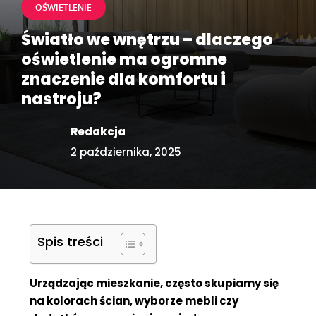
OŚWIETLENIE
Światło we wnętrzu – dlaczego
oświetlenie ma ogromne
znaczenie dla komfortu i
nastroju?
Redakcja
2 października, 2025
Spis treści
Urządzając mieszkanie, często skupiamy się
na kolorach ścian, wyborze mebli czy