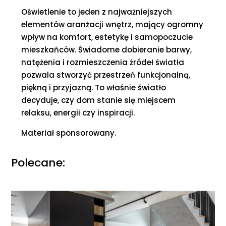
Oświetlenie to jeden z najważniejszych
elementów aranżacji wnętrz, mający ogromny
wpływ na komfort, estetykę i samopoczucie
mieszkańców. Świadome dobieranie barwy,
natężenia i rozmieszczenia źródeł światła
pozwala stworzyć przestrzeń funkcjonalną,
piękną i przyjazną. To właśnie światło
decyduje, czy dom stanie się miejscem
relaksu, energii czy inspiracji.
Materiał sponsorowany.
Polecane: