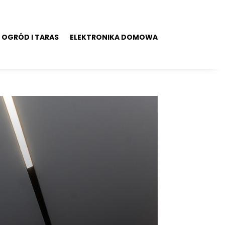
OGRÓD I TARAS
ELEKTRONIKA DOMOWA