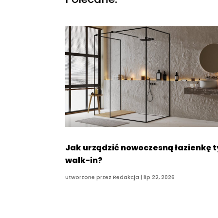
Jak urządzić nowoczesną łazienkę 
walk-in?
utworzone przez
Redakcja
|
lip 22, 2026