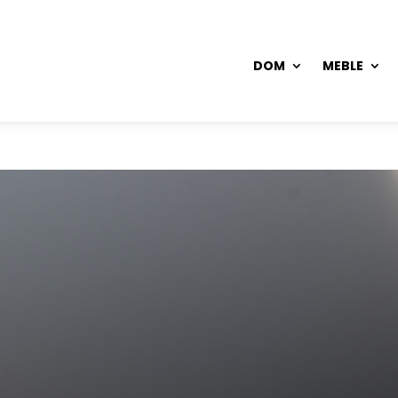
DOM
MEBLE