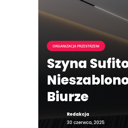
ORGANIZACJA PRZESTRZENI
Szyna Sufit
Nieszablon
Biurze
Redakcja
30 czerwca, 2025