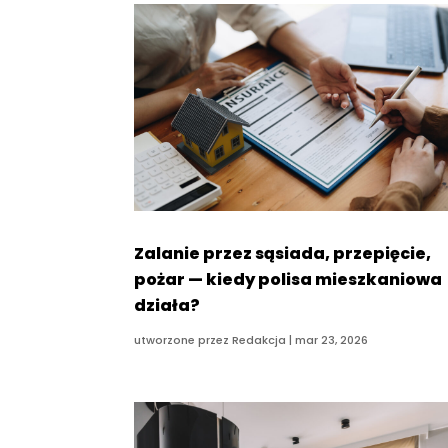
Zalanie przez sąsiada, przepięcie,
pożar — kiedy polisa mieszkaniowa
działa?
utworzone przez
Redakcja
|
mar 23, 2026