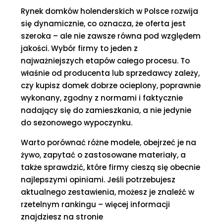
Rynek domków holenderskich w Polsce rozwija
się dynamicznie, co oznacza, że oferta jest
szeroka – ale nie zawsze równa pod względem
jakości. Wybór firmy to jeden z
najważniejszych etapów całego procesu. To
właśnie od producenta lub sprzedawcy zależy,
czy kupisz domek dobrze ocieplony, poprawnie
wykonany, zgodny z normami i faktycznie
nadający się do zamieszkania, a nie jedynie
do sezonowego wypoczynku.
Warto porównać różne modele, obejrzeć je na
żywo, zapytać o zastosowane materiały, a
także sprawdzić, które firmy cieszą się obecnie
najlepszymi opiniami. Jeśli potrzebujesz
aktualnego zestawienia, możesz je znaleźć w
rzetelnym rankingu – więcej informacji
znajdziesz na stronie