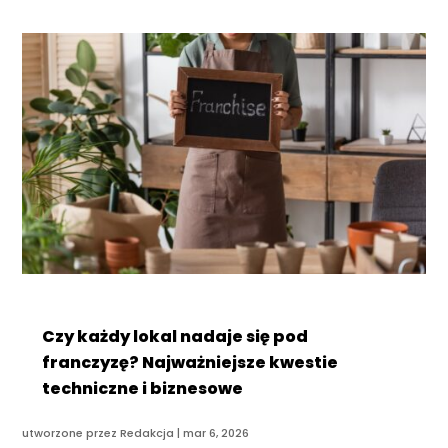
Czy każdy lokal nadaje się pod
franczyzę? Najważniejsze kwestie
techniczne i biznesowe
utworzone przez
Redakcja
|
mar 6, 2026