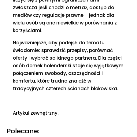
zwłaszcza jeśli chodzi o metraż, dostęp do
mediów czy regulacje prawne – jednak dla
wielu osób są one niewielkie w porównaniu z
korzyściami.
Najważniejsze, aby podejść do tematu
świadomie: sprawdzić przepisy, porównać
oferty i wybrać solidnego partnera. Dla części
osób domek holenderski staje się wyjątkowym
połączeniem swobody, oszczędności i
komfortu, które trudno znaleźć w
tradycyjnych czterech ścianach blokowiska.
Artykuł zewnętrzny.
Polecane: