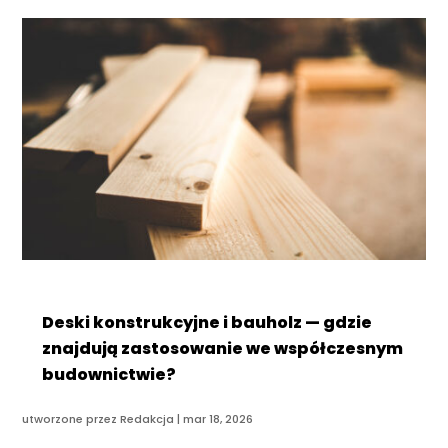
Deski konstrukcyjne i bauholz — gdzie
znajdują zastosowanie we współczesnym
budownictwie?
utworzone przez
Redakcja
|
mar 18, 2026