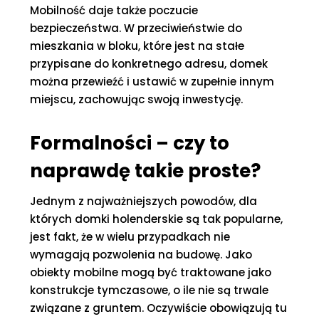
Mobilność daje także poczucie
bezpieczeństwa. W przeciwieństwie do
mieszkania w bloku, które jest na stałe
przypisane do konkretnego adresu, domek
można przewieźć i ustawić w zupełnie innym
miejscu, zachowując swoją inwestycję.
Formalności – czy to
naprawdę takie proste?
Jednym z najważniejszych powodów, dla
których domki holenderskie są tak popularne,
jest fakt, że w wielu przypadkach nie
wymagają pozwolenia na budowę. Jako
obiekty mobilne mogą być traktowane jako
konstrukcje tymczasowe, o ile nie są trwale
związane z gruntem. Oczywiście obowiązują tu