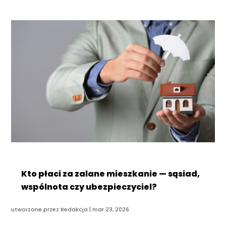
Kto płaci za zalane mieszkanie — sąsiad,
wspólnota czy ubezpieczyciel?
utworzone przez
Redakcja
|
mar 23, 2026