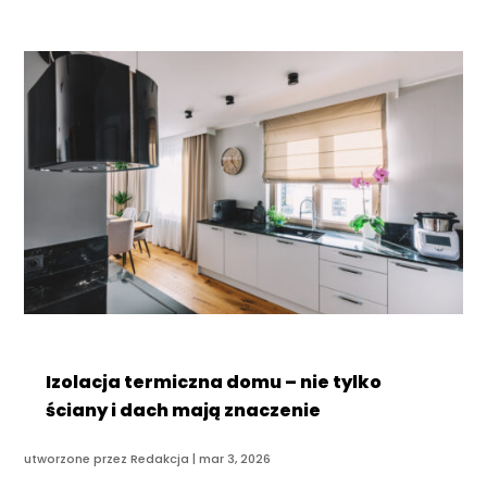
Izolacja termiczna domu – nie tylko
ściany i dach mają znaczenie
utworzone przez
Redakcja
|
mar 3, 2026