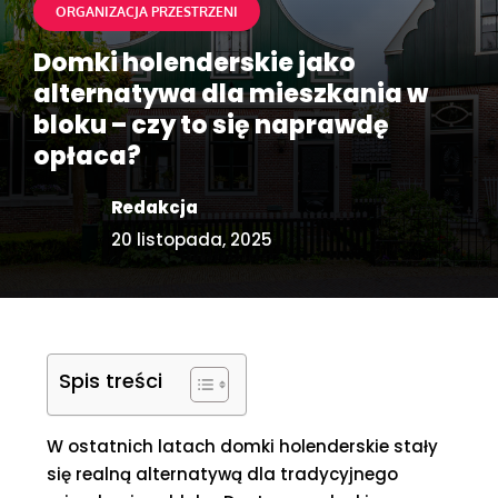
ORGANIZACJA PRZESTRZENI
Domki holenderskie jako
alternatywa dla mieszkania w
bloku – czy to się naprawdę
opłaca?
Redakcja
20 listopada, 2025
Spis treści
W ostatnich latach domki holenderskie stały
się realną alternatywą dla tradycyjnego