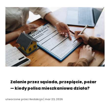
Zalanie przez sąsiada, przepięcie, pożar
— kiedy polisa mieszkaniowa działa?
utworzone przez
Redakcja
|
mar 23, 2026