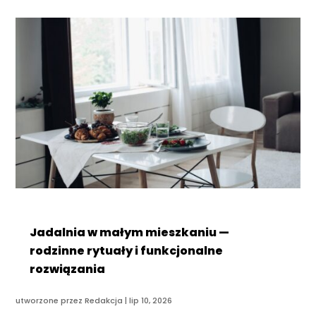
Jadalnia w małym mieszkaniu —
rodzinne rytuały i funkcjonalne
rozwiązania
utworzone przez
Redakcja
|
lip 10, 2026