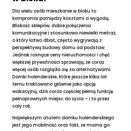
Dla wielu osób mieszkanie w bloku to
kompromis pomiędzy kosztami a wygodą.
Bliskość sklepów, dobre połączenia
komunikacyjne i stosunkowo niewielki metraż,
o który łatwo dbać, często wygrywają z
perspektywą budowy domu od podstaw.
Jednak rosnące ceny nieruchomości i chęć
większej prywatności sprawiają, że coraz
więcej osób rozgląda się za alternatywami.
Domki holenderskie, które jeszcze kilka lat
temu traktowano głównie jako opcję
wakacyjną, dziś coraz częściej pełnią funkcję
pełnoprawnych miejsc do życia – i to przez
cały rok.
Największym atutem domku holenderskiego
jest jego mobilność oraz fakt, że można go