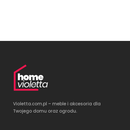
Violetta.com.pl – meble i akcesoria dla
Twojego domu oraz ogrodu.