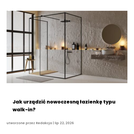
Jak urządzić nowoczesną łazienkę typu
walk-in?
utworzone przez
Redakcja
|
lip 22, 2026