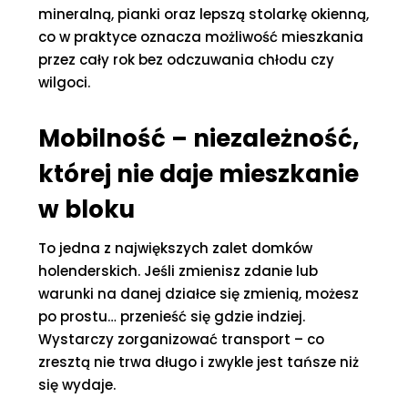
mineralną, pianki oraz lepszą stolarkę okienną,
co w praktyce oznacza możliwość mieszkania
przez cały rok bez odczuwania chłodu czy
wilgoci.
Mobilność – niezależność,
której nie daje mieszkanie
w bloku
To jedna z największych zalet domków
holenderskich. Jeśli zmienisz zdanie lub
warunki na danej działce się zmienią, możesz
po prostu… przenieść się gdzie indziej.
Wystarczy zorganizować transport – co
zresztą nie trwa długo i zwykle jest tańsze niż
się wydaje.