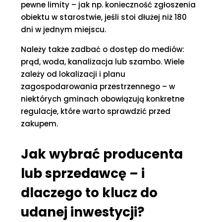
pewne limity – jak np. konieczność zgłoszenia
obiektu w starostwie, jeśli stoi dłużej niż 180
dni w jednym miejscu.
Należy także zadbać o dostęp do mediów:
prąd, woda, kanalizacja lub szambo. Wiele
zależy od lokalizacji i planu
zagospodarowania przestrzennego – w
niektórych gminach obowiązują konkretne
regulacje, które warto sprawdzić przed
zakupem.
Jak wybrać producenta
lub sprzedawcę – i
dlaczego to klucz do
udanej inwestycji?