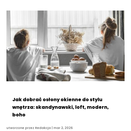
Jak dobrać osłony okienne do stylu
wnętrza: skandynawski, loft, modern,
boho
utworzone przez
Redakcja
|
mar 2, 2026