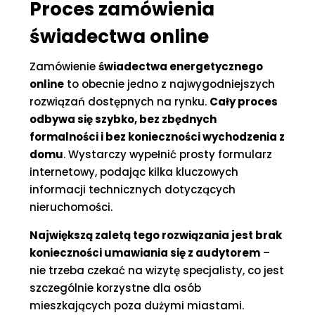
Proces zamówienia
świadectwa online
Zamówienie
świadectwa energetycznego
online
to obecnie jedno z najwygodniejszych
rozwiązań dostępnych na rynku.
Cały proces
odbywa się szybko, bez zbędnych
formalności i bez konieczności wychodzenia z
domu
. Wystarczy wypełnić prosty formularz
internetowy, podając kilka kluczowych
informacji technicznych dotyczących
nieruchomości.
Największą zaletą tego rozwiązania jest brak
konieczności umawiania się z audytorem
–
nie trzeba czekać na wizytę specjalisty, co jest
szczególnie korzystne dla osób
mieszkających poza dużymi miastami.