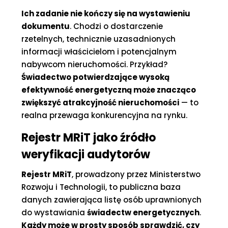
Ich zadanie nie kończy się na wystawieniu
dokumentu
. Chodzi o dostarczenie
rzetelnych, technicznie uzasadnionych
informacji właścicielom i potencjalnym
nabywcom nieruchomości. Przykład?
Świadectwo potwierdzające wysoką
efektywność energetyczną może znacząco
zwiększyć atrakcyjność nieruchomości
— to
realna przewaga konkurencyjna na rynku.
Rejestr MRiT jako źródło
weryfikacji audytorów
Rejestr MRiT
, prowadzony przez Ministerstwo
Rozwoju i Technologii, to publiczna baza
danych zawierająca listę osób uprawnionych
do wystawiania
świadectw energetycznych
.
Każdy może w prosty sposób sprawdzić, czy