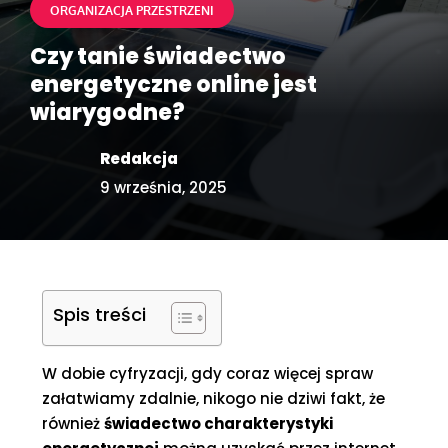
ORGANIZACJA PRZESTRZENI
Czy tanie świadectwo
energetyczne online jest
wiarygodne?
Redakcja
9 września, 2025
Spis treści
W dobie cyfryzacji, gdy coraz więcej spraw
załatwiamy zdalnie, nikogo nie dziwi fakt, że
również
świadectwo charakterystyki