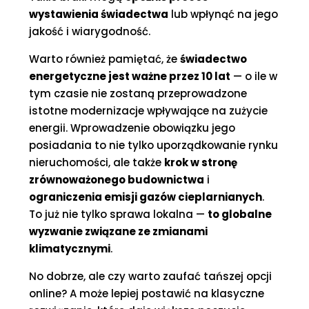
wystawienia świadectwa
lub wpłynąć na jego
jakość i wiarygodność.
Warto również pamiętać, że
świadectwo
energetyczne jest ważne przez 10 lat
— o ile w
tym czasie nie zostaną przeprowadzone
istotne modernizacje wpływające na zużycie
energii. Wprowadzenie obowiązku jego
posiadania to nie tylko uporządkowanie rynku
nieruchomości, ale także
krok w stronę
zrównoważonego budownictwa
i
ograniczenia emisji gazów cieplarnianych
.
To już nie tylko sprawa lokalna —
to globalne
wyzwanie związane ze zmianami
klimatycznymi
.
No dobrze, ale czy warto zaufać tańszej opcji
online? A może lepiej postawić na klasyczne