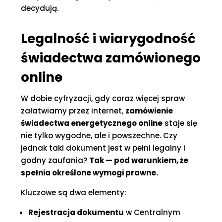
decydują.
Legalność i wiarygodność
świadectwa zamówionego
online
W dobie cyfryzacji, gdy coraz więcej spraw
załatwiamy przez internet,
zamówienie
świadectwa energetycznego online
staje się
nie tylko wygodne, ale i powszechne. Czy
jednak taki dokument jest w pełni legalny i
godny zaufania?
Tak — pod warunkiem, że
spełnia określone wymogi prawne.
Kluczowe są dwa elementy:
Rejestracja dokumentu
w Centralnym