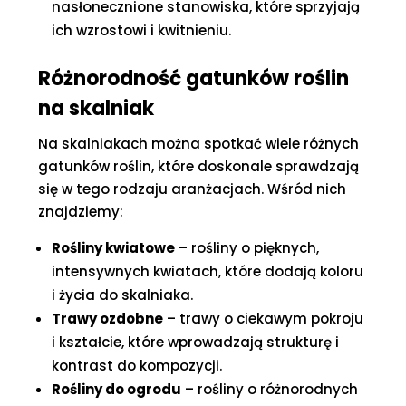
nasłonecznione stanowiska, które sprzyjają
ich wzrostowi i kwitnieniu.
Różnorodność gatunków roślin
na skalniak
Na skalniakach można spotkać wiele różnych
gatunków roślin, które doskonale sprawdzają
się w tego rodzaju aranżacjach. Wśród nich
znajdziemy:
Rośliny kwiatowe
– rośliny o pięknych,
intensywnych kwiatach, które dodają koloru
i życia do skalniaka.
Trawy ozdobne
– trawy o ciekawym pokroju
i kształcie, które wprowadzają strukturę i
kontrast do kompozycji.
Rośliny do ogrodu
– rośliny o różnorodnych