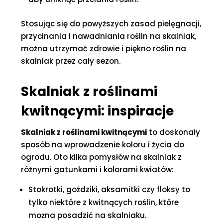
Stosując się do powyższych zasad pielęgnacji,
przycinania i nawadniania roślin na skalniak,
można utrzymać zdrowie i piękno roślin na
skalniak przez cały sezon.
Skalniak z roślinami
kwitnącymi: inspiracje
Skalniak z roślinami kwitnącymi
to doskonały
sposób na wprowadzenie koloru i życia do
ogrodu. Oto kilka pomysłów na skalniak z
różnymi gatunkami i kolorami kwiatów:
Stokrotki, goździki, aksamitki czy floksy to
tylko niektóre z kwitnących roślin, które
można posadzić na skalniaku.