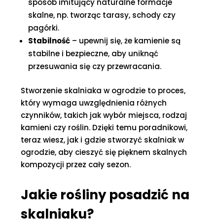
sposób imitujący naturalne formacje
skalne, np. tworząc tarasy, schody czy
pagórki.
Stabilność
– upewnij się, że kamienie są
stabilne i bezpieczne, aby uniknąć
przesuwania się czy przewracania.
Stworzenie skalniaka w ogrodzie to proces,
który wymaga uwzględnienia różnych
czynników, takich jak wybór miejsca, rodzaj
kamieni czy roślin. Dzięki temu poradnikowi,
teraz wiesz, jak i gdzie stworzyć skalniak w
ogrodzie, aby cieszyć się pięknem skalnych
kompozycji przez cały sezon.
Jakie rośliny posadzić na
skalniaku?