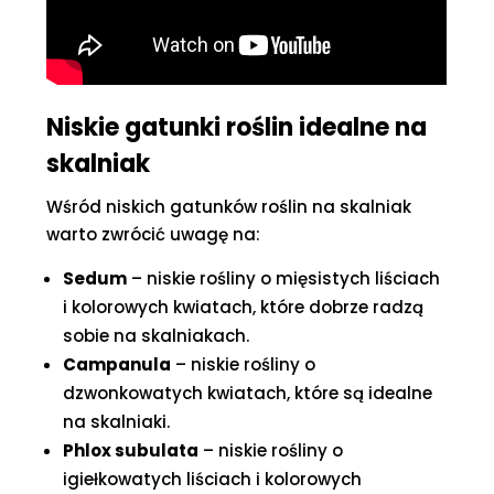
Niskie gatunki roślin idealne na
skalniak
Wśród niskich gatunków roślin na skalniak
warto zwrócić uwagę na:
Sedum
– niskie rośliny o mięsistych liściach
i kolorowych kwiatach, które dobrze radzą
sobie na skalniakach.
Campanula
– niskie rośliny o
dzwonkowatych kwiatach, które są idealne
na skalniaki.
Phlox subulata
– niskie rośliny o
igiełkowatych liściach i kolorowych