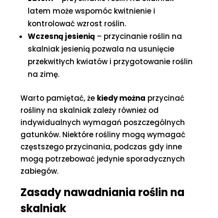
latem może wspomóc kwitnienie i
kontrolować wzrost roślin.
Wczesną jesienią
– przycinanie roślin na
skalniak jesienią pozwala na usunięcie
przekwitłych kwiatów i przygotowanie roślin
na zimę.
Warto pamiętać, że
kiedy można
przycinać
rośliny na skalniak zależy również od
indywidualnych wymagań poszczególnych
gatunków. Niektóre rośliny mogą wymagać
częstszego przycinania, podczas gdy inne
mogą potrzebować jedynie sporadycznych
zabiegów.
Zasady nawadniania roślin na
skalniak