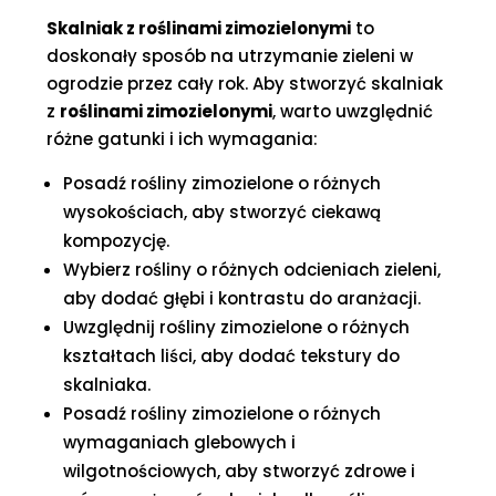
Skalniak z roślinami zimozielonymi
to
doskonały sposób na utrzymanie zieleni w
ogrodzie przez cały rok. Aby stworzyć skalniak
z
roślinami zimozielonymi
, warto uwzględnić
różne gatunki i ich wymagania:
Posadź rośliny zimozielone o różnych
wysokościach, aby stworzyć ciekawą
kompozycję.
Wybierz rośliny o różnych odcieniach zieleni,
aby dodać głębi i kontrastu do aranżacji.
Uwzględnij rośliny zimozielone o różnych
kształtach liści, aby dodać tekstury do
skalniaka.
Posadź rośliny zimozielone o różnych
wymaganiach glebowych i
wilgotnościowych, aby stworzyć zdrowe i