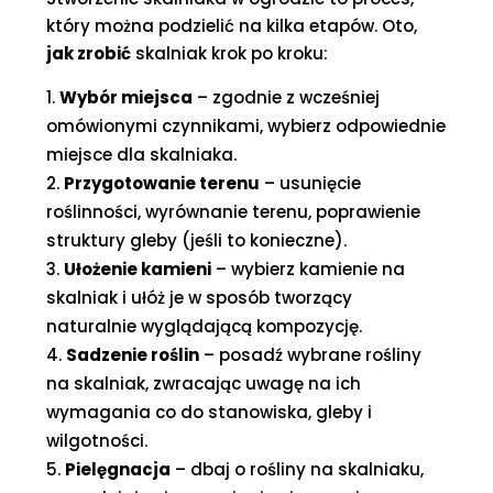
który można podzielić na kilka etapów. Oto,
jak zrobić
skalniak krok po kroku:
Wybór miejsca
– zgodnie z wcześniej
omówionymi czynnikami, wybierz odpowiednie
miejsce dla skalniaka.
Przygotowanie terenu
– usunięcie
roślinności, wyrównanie terenu, poprawienie
struktury gleby (jeśli to konieczne).
Ułożenie kamieni
– wybierz kamienie na
skalniak i ułóż je w sposób tworzący
naturalnie wyglądającą kompozycję.
Sadzenie roślin
– posadź wybrane rośliny
na skalniak, zwracając uwagę na ich
wymagania co do stanowiska, gleby i
wilgotności.
Pielęgnacja
– dbaj o rośliny na skalniaku,