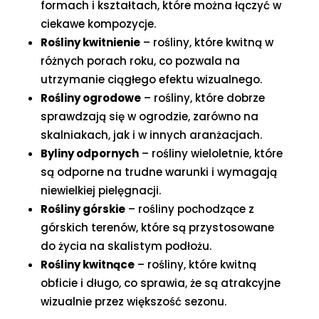
formach i kształtach, które można łączyć w
ciekawe kompozycje.
Rośliny kwitnienie
– rośliny, które kwitną w
różnych porach roku, co pozwala na
utrzymanie ciągłego efektu wizualnego.
Rośliny ogrodowe
– rośliny, które dobrze
sprawdzają się w ogrodzie, zarówno na
skalniakach, jak i w innych aranżacjach.
Byliny odpornych
– rośliny wieloletnie, które
są odporne na trudne warunki i wymagają
niewielkiej pielęgnacji.
Rośliny górskie
– rośliny pochodzące z
górskich terenów, które są przystosowane
do życia na skalistym podłożu.
Rośliny kwitnące
– rośliny, które kwitną
obficie i długo, co sprawia, że są atrakcyjne
wizualnie przez większość sezonu.