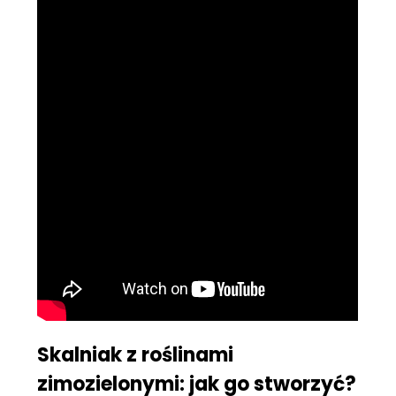
Skalniak z roślinami
zimozielonymi: jak go stworzyć?