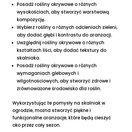
Posadź rośliny okrywowe o różnych
wysokościach, aby stworzyć warstwową
kompozycję.
Wybierz rośliny o różnych odcieniach zieleni,
aby dodać głębi i kontrastu do aranżacji.
Uwzględnij rośliny okrywowe o różnych
kształtach liści, aby dodać tekstury do
skalniaka.
Posadź rośliny okrywowe o różnych
wymaganiach glebowych i
wilgotnościowych, aby stworzyć zdrowe i
zrównoważone środowisko dla roślin.
Wykorzystując te pomysły na skalniak w
ogrodzie, można stworzyć piękne i
funkcjonalne aranżacje, które będą cieszyć
oko przez cały sezon.