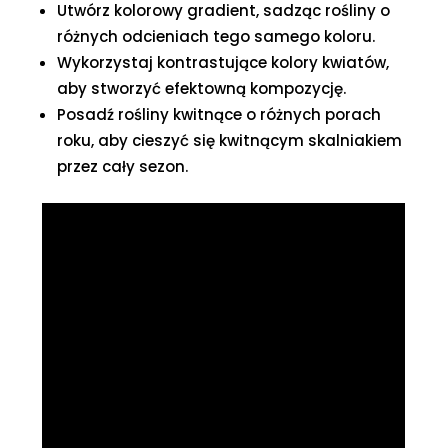
Utwórz kolorowy gradient, sadząc rośliny o
różnych odcieniach tego samego koloru.
Wykorzystaj kontrastujące kolory kwiatów,
aby stworzyć efektowną kompozycję.
Posadź rośliny kwitnące o różnych porach
roku, aby cieszyć się kwitnącym skalniakiem
przez cały sezon.