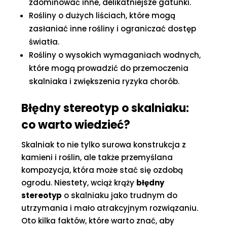
zdominować inne, delikatniejsze gatunki.
Rośliny o dużych liściach, które mogą
zasłaniać inne rośliny i ograniczać dostęp
światła.
Rośliny o wysokich wymaganiach wodnych,
które mogą prowadzić do przemoczenia
skalniaka i zwiększenia ryzyka chorób.
Błędny stereotyp o skalniaku:
co warto wiedzieć?
Skalniak to nie tylko surowa konstrukcja z
kamieni i roślin, ale także przemyślana
kompozycja, która może stać się ozdobą
ogrodu. Niestety, wciąż krąży
błędny
stereotyp
o skalniaku jako trudnym do
utrzymania i mało atrakcyjnym rozwiązaniu.
Oto kilka faktów, które warto znać, aby