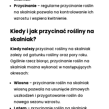
Przycinanie
– regularne przycinanie roślin
na skalniak pozwala na kontrolowanie ich
wzrostu i wspiera kwitnienie.
Kiedy i jak przycinać rośliny na
skalniak?
Kiedy należy
przycinać rośliny na skalniak
zależy od gatunku rośliny oraz pory roku.
Ogólnie rzecz biorąc, przycinanie roślin na
skalniak można wykonać w następujących
okresach:
Wiosna
– przycinanie roślin na skalniak
wiosną pozwala na usunięcie zimowych
uszkodzeń i przygotowanie roślin do
nowego sezonu wzrostu.
Latem
– przycinanie roślin na skalniak