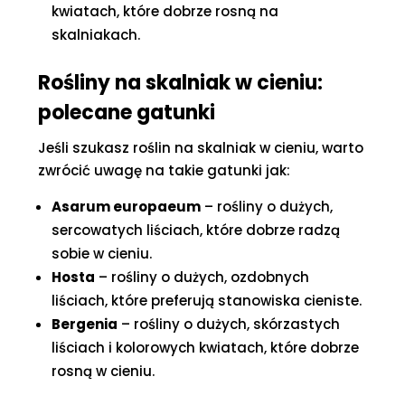
kwiatach, które dobrze rosną na
skalniakach.
Rośliny na skalniak w cieniu:
polecane gatunki
Jeśli szukasz roślin na skalniak w cieniu, warto
zwrócić uwagę na takie gatunki jak:
Asarum europaeum
– rośliny o dużych,
sercowatych liściach, które dobrze radzą
sobie w cieniu.
Hosta
– rośliny o dużych, ozdobnych
liściach, które preferują stanowiska cieniste.
Bergenia
– rośliny o dużych, skórzastych
liściach i kolorowych kwiatach, które dobrze
rosną w cieniu.