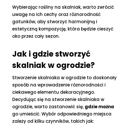
Wybierając rośliny na skalniak, warto zwrócić
uwagę na ich cechy oraz różnorodność
gatunków, aby stworzyć harmonijną i
estetyczną kompozycję, która będzie cieszyć
oko przez cały sezon.
Jak i gdzie stworzyć
skalniak w ogrodzie?
Stworzenie skalniaka w ogrodzie to doskonały
sposób na wprowadzenie różnorodności i
ciekawego elementu dekoracyjnego.
Decydując się na stworzenie skalniaka w
ogrodzie, warto zastanowić się,
gdzie można
go umieścić. Wybór odpowiedniego miejsca
zależy od kilku czynników, takich jak: