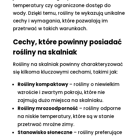
temperatury czy ograniczone dostęp do
wody. Dzięki temu, rośliny te wykazują unikalne
cechy i wymagania, które pozwalają im
przetrwać w takich warunkach.
Cechy, które powinny posiadać
rośliny na skalniak
Rośliny na skalniak powinny charakteryzować
się kilkoma kluczowymi cechami, takimi jak:
Rośliny kompaktowy
– rośliny o niewielkim
wzroście i zwartym pokroju, które nie
zajmują dużo miejsca na skalniaku.
Rośliny mrozoodporność
– rośliny odporne
na niskie temperatury, które są w stanie
przetrwać mroźne zimy.
Stanowisko słoneczne
– rośliny preferujące