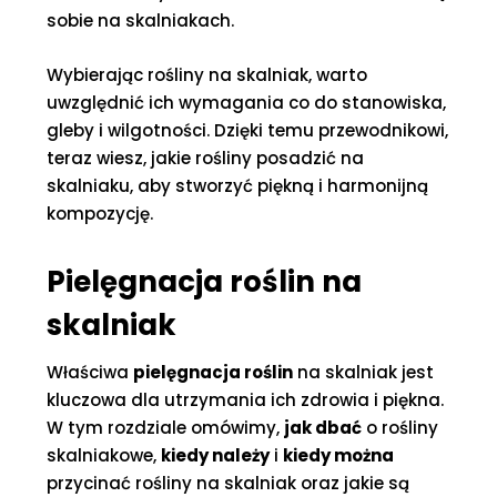
sobie na skalniakach.
Wybierając rośliny na skalniak, warto
uwzględnić ich wymagania co do stanowiska,
gleby i wilgotności. Dzięki temu przewodnikowi,
teraz wiesz, jakie rośliny posadzić na
skalniaku, aby stworzyć piękną i harmonijną
kompozycję.
Pielęgnacja roślin na
skalniak
Właściwa
pielęgnacja roślin
na skalniak jest
kluczowa dla utrzymania ich zdrowia i piękna.
W tym rozdziale omówimy,
jak dbać
o rośliny
skalniakowe,
kiedy należy
i
kiedy można
przycinać rośliny na skalniak oraz jakie są