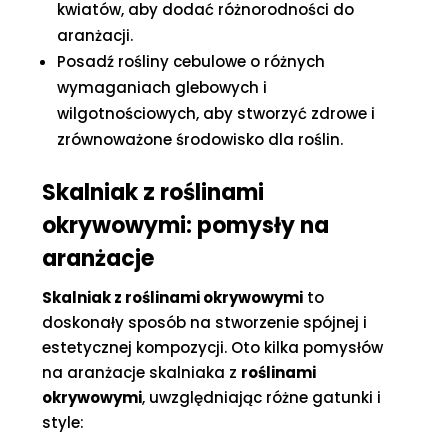
kwiatów, aby dodać różnorodności do
aranżacji.
Posadź rośliny cebulowe o różnych
wymaganiach glebowych i
wilgotnościowych, aby stworzyć zdrowe i
zrównoważone środowisko dla roślin.
Skalniak z roślinami
okrywowymi: pomysły na
aranżacje
Skalniak z roślinami okrywowymi
to
doskonały sposób na stworzenie spójnej i
estetycznej kompozycji. Oto kilka pomysłów
na aranżacje skalniaka z
roślinami
okrywowymi
, uwzględniając różne gatunki i
style: