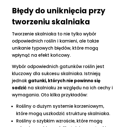
Błędy do uniknięcia przy
tworzeniu skalniaka
Tworzenie skalniaka to nie tylko wybór
odpowiednich roślin i kamieni, ale także
unikanie typowych błędów, które mogą
wpłynąć na efekt końcowy.
Wybór odpowiednich gatunków roślin jest
kluczowy dla sukcesu skalniaka. Istnieją
jednak
gatunki, których nie powinno się
sadzić
na skalniaku ze względu na ich cechy i
wymagania. Oto kilka przykładów:
Rośliny o dużym systemie korzeniowym,
które mogą uszkodzić strukturę skalniaka.
Rośliny o szybkim wzroście, które mogą