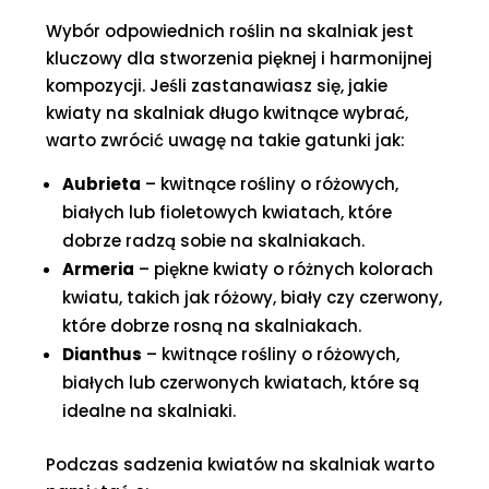
Wybór odpowiednich roślin na skalniak jest
kluczowy dla stworzenia pięknej i harmonijnej
kompozycji. Jeśli zastanawiasz się, jakie
kwiaty na skalniak długo kwitnące wybrać,
warto zwrócić uwagę na takie gatunki jak:
Aubrieta
– kwitnące rośliny o różowych,
białych lub fioletowych kwiatach, które
dobrze radzą sobie na skalniakach.
Armeria
– piękne kwiaty o różnych kolorach
kwiatu, takich jak różowy, biały czy czerwony,
które dobrze rosną na skalniakach.
Dianthus
– kwitnące rośliny o różowych,
białych lub czerwonych kwiatach, które są
idealne na skalniaki.
Podczas sadzenia kwiatów na skalniak warto