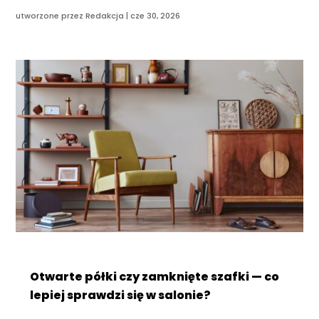
utworzone przez
Redakcja
|
cze 30, 2026
Otwarte półki czy zamknięte szafki — co
lepiej sprawdzi się w salonie?