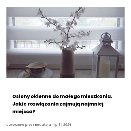
Osłony okienne do małego mieszkania.
Jakie rozwiązania zajmują najmniej
miejsca?
utworzone przez
Redakcja
|
lip 31, 2026