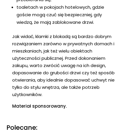
toaletach w pokojach hotelowych, gdzie
goście mogą czuć się bezpieczniej, gdy
wiedzą, że mają zablokowane drzwi.
Jak widać, klamki z blokadą są bardzo dobrym
rozwiązaniem zarówno w prywatnych domach i
mieszkaniach, jak też wielu obiektach
użyteczności publicznej. Przed dokonaniem
zakupu, warto zwrócić uwagę na ich design,
dopasowanie do grubości drzwi czy też sposób
otwierania, aby idealnie dopasować uchwyt nie
tylko do stylu wnętrza, ale także potrzeb
użytkowników.
Materiał sponsorowany.
Polecane: