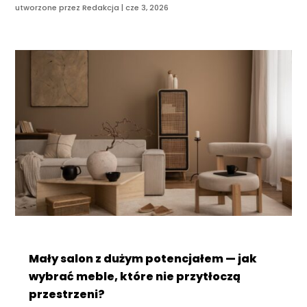
utworzone przez
Redakcja
|
cze 3, 2026
Mały salon z dużym potencjałem — jak
wybrać meble, które nie przytłoczą
przestrzeni?