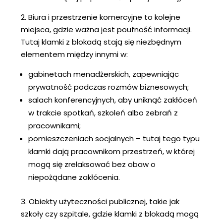
2. Biura i przestrzenie komercyjne to kolejne
miejsca, gdzie ważna jest poufność informacji.
Tutaj klamki z blokadą stają się niezbędnym
elementem między innymi w:
gabinetach menadżerskich, zapewniając
prywatność podczas rozmów biznesowych;
salach konferencyjnych, aby uniknąć zakłóceń
w trakcie spotkań, szkoleń albo zebrań z
pracownikami;
pomieszczeniach socjalnych – tutaj tego typu
klamki dają pracownikom przestrzeń, w której
mogą się zrelaksować bez obaw o
niepożądane zakłócenia.
3. Obiekty użyteczności publicznej, takie jak
szkoły czy szpitale, gdzie klamki z blokadą mogą