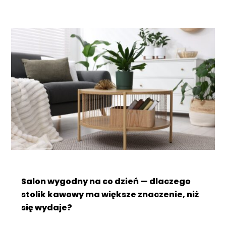
Salon wygodny na co dzień — dlaczego
stolik kawowy ma większe znaczenie, niż
się wydaje?