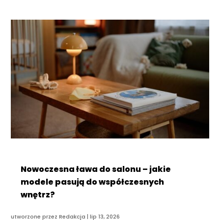
Nowoczesna ława do salonu – jakie
modele pasują do współczesnych
wnętrz?
utworzone przez
Redakcja
|
lip 13, 2026