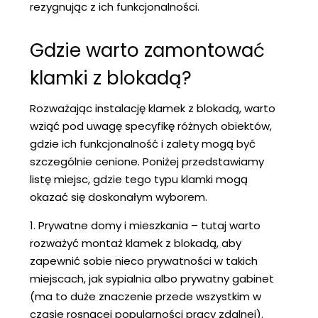
rezygnując z ich funkcjonalności.
Gdzie warto zamontować
klamki z blokadą?
Rozważając instalację klamek z blokadą, warto
wziąć pod uwagę specyfikę różnych obiektów,
gdzie ich funkcjonalność i zalety mogą być
szczególnie cenione. Poniżej przedstawiamy
listę miejsc, gdzie tego typu klamki mogą
okazać się doskonałym wyborem.
1. Prywatne domy i mieszkania – tutaj warto
rozważyć montaż klamek z blokadą, aby
zapewnić sobie nieco prywatności w takich
miejscach, jak sypialnia albo prywatny gabinet
(ma to duże znaczenie przede wszystkim w
czasie rosnącej popularności pracy zdalnej).