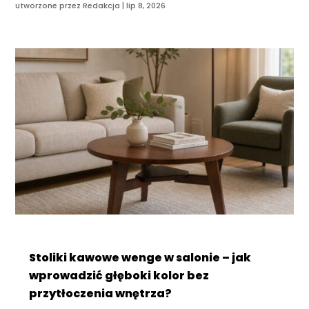
utworzone przez
Redakcja
|
lip 8, 2026
Stoliki kawowe wenge w salonie – jak
wprowadzić głęboki kolor bez
przytłoczenia wnętrza?