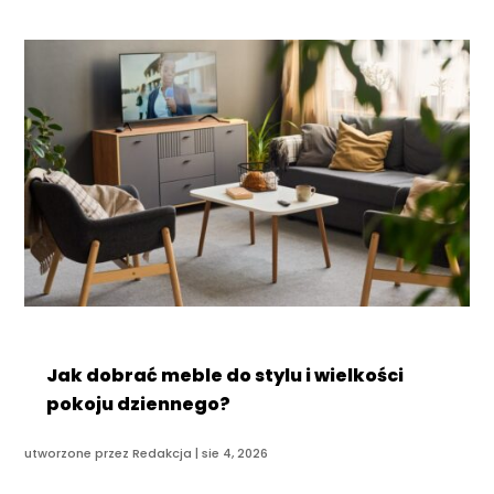
Jak dobrać meble do stylu i wielkości
pokoju dziennego?
utworzone przez
Redakcja
|
sie 4, 2026