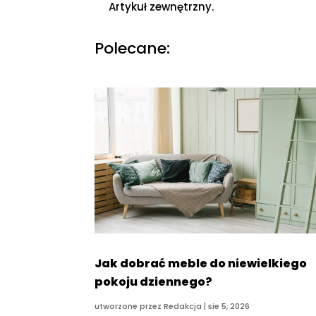
Artykuł zewnętrzny.
Polecane:
Jak dobrać meble do niewielkiego
pokoju dziennego?
utworzone przez
Redakcja
|
sie 5, 2026