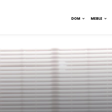
DOM
MEBLE