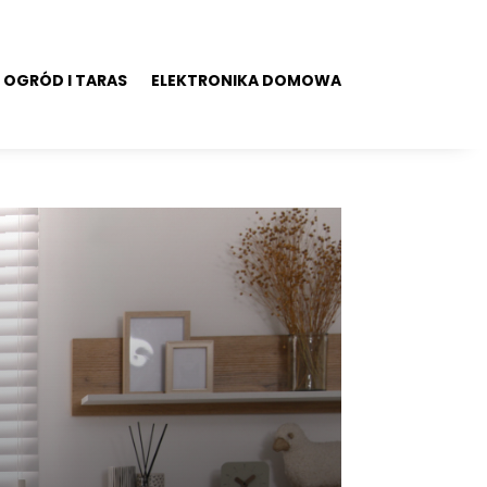
OGRÓD I TARAS
ELEKTRONIKA DOMOWA