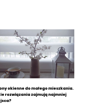
ony okienne do małego mieszkania.
ie rozwiązania zajmują najmniej
jsca?