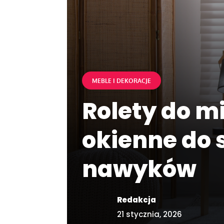
MEBLE I DEKORACJE
Rolety do m
okienne do 
nawyków
Redakcja
21 stycznia, 2026