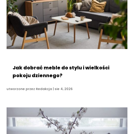
Jak dobrać meble do stylu i wielkości
pokoju dziennego?
utworzone przez
Redakcja
|
sie 4, 2026