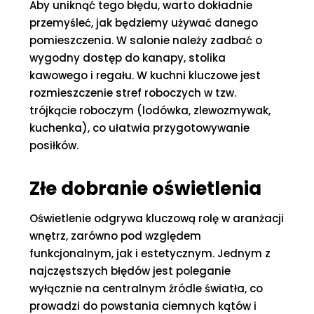
Aby uniknąć tego błędu, warto dokładnie
przemyśleć, jak będziemy używać danego
pomieszczenia. W salonie należy zadbać o
wygodny dostęp do kanapy, stolika
kawowego i regału. W kuchni kluczowe jest
rozmieszczenie stref roboczych w tzw.
trójkącie roboczym (lodówka, zlewozmywak,
kuchenka), co ułatwia przygotowywanie
posiłków.
Złe dobranie oświetlenia
Oświetlenie odgrywa kluczową rolę w aranżacji
wnętrz, zarówno pod względem
funkcjonalnym, jak i estetycznym. Jednym z
najczęstszych błędów jest poleganie
wyłącznie na centralnym źródle światła, co
prowadzi do powstania ciemnych kątów i