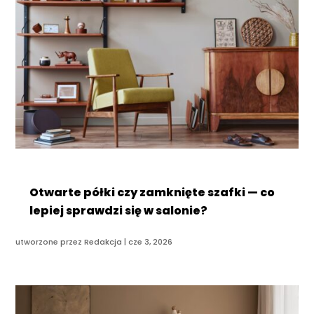
Otwarte półki czy zamknięte szafki — co
lepiej sprawdzi się w salonie?
utworzone przez
Redakcja
|
cze 3, 2026