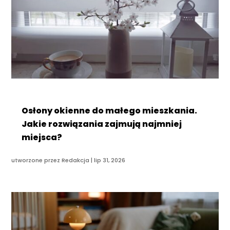
Osłony okienne do małego mieszkania.
Jakie rozwiązania zajmują najmniej
miejsca?
utworzone przez
Redakcja
|
lip 31, 2026