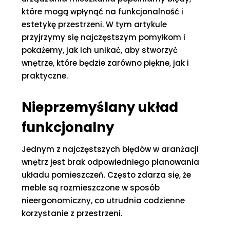
które mogą wpłynąć na funkcjonalność i
estetykę przestrzeni. W tym artykule
przyjrzymy się najczęstszym pomyłkom i
pokażemy, jak ich unikać, aby stworzyć
wnętrze, które będzie zarówno piękne, jak i
praktyczne.
Nieprzemyślany układ
funkcjonalny
Jednym z najczęstszych błędów w aranżacji
wnętrz jest brak odpowiedniego planowania
układu pomieszczeń. Często zdarza się, że
meble są rozmieszczone w sposób
nieergonomiczny, co utrudnia codzienne
korzystanie z przestrzeni.