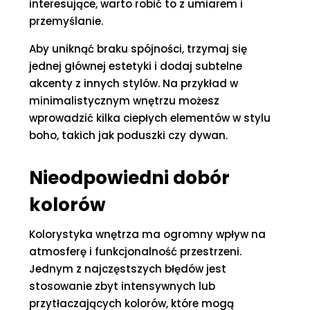
interesujące, warto robić to z umiarem i
przemyślanie.
Aby uniknąć braku spójności, trzymaj się
jednej głównej estetyki i dodaj subtelne
akcenty z innych stylów. Na przykład w
minimalistycznym wnętrzu możesz
wprowadzić kilka ciepłych elementów w stylu
boho, takich jak poduszki czy dywan.
Nieodpowiedni dobór
kolorów
Kolorystyka wnętrza ma ogromny wpływ na
atmosferę i funkcjonalność przestrzeni.
Jednym z najczęstszych błędów jest
stosowanie zbyt intensywnych lub
przytłaczających kolorów, które mogą