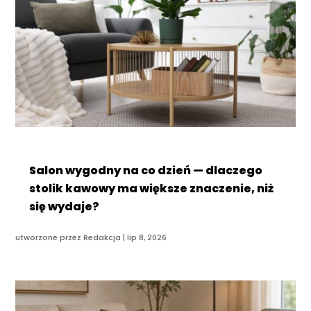
Salon wygodny na co dzień — dlaczego
stolik kawowy ma większe znaczenie, niż
się wydaje?
utworzone przez
Redakcja
|
lip 8, 2026