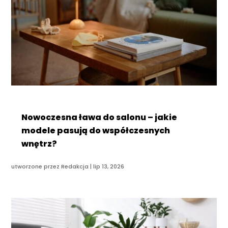
Nowoczesna ława do salonu – jakie
modele pasują do współczesnych
wnętrz?
utworzone przez
Redakcja
|
lip 13, 2026