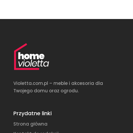
Violetta.com.pl – meble i akcesoria dla
Twojego domu oraz ogrodu.
Przydatne linki
Strona główna