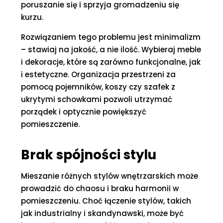
poruszanie się i sprzyja gromadzeniu się
kurzu.
Rozwiązaniem tego problemu jest minimalizm
– stawiaj na jakość, a nie ilość. Wybieraj meble
i dekoracje, które są zarówno funkcjonalne, jak
i estetyczne. Organizacja przestrzeni za
pomocą pojemników, koszy czy szafek z
ukrytymi schowkami pozwoli utrzymać
porządek i optycznie powiększyć
pomieszczenie.
Brak spójności stylu
Mieszanie różnych stylów wnętrzarskich może
prowadzić do chaosu i braku harmonii w
pomieszczeniu. Choć łączenie stylów, takich
jak industrialny i skandynawski, może być