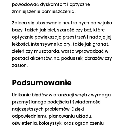
powodować dyskomfort i optyczne
zmniejszenie pomieszczenia.
Zaleca się stosowanie neutralnych barw jako
bazy, takich jak biel, szarość czy beż, które
optycznie powiększają przestrzeń i nadają jej
lekkości. Intensywne kolory, takie jak granat,
zieleń czy musztarda, warto wprowadzać w
postaci akcentów, np. poduszek, obrazów czy
zasłon.
Podsumowanie
Unikanie błędów w aranżacji wnętrz wymaga
przemyślanego podejścia i świadomości
najczęstszych problemów. Dzięki
odpowiedniemu planowaniu układu,
oświetlenia, kolorystyki oraz ograniczeniu