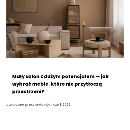
Mały salon z dużym potencjałem — jak
wybrać meble, które nie przytłoczą
przestrzeni?
utworzone przez
Redakcja
|
cze 1, 2026