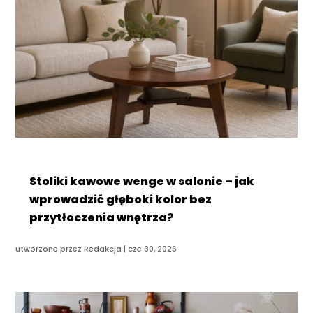
Stoliki kawowe wenge w salonie – jak
wprowadzić głęboki kolor bez
przytłoczenia wnętrza?
utworzone przez
Redakcja
|
cze 30, 2026