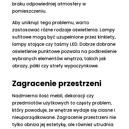
braku odpowiedniej atmosfery w
pomieszczeniu.
Aby uniknąć tego problemu, warto
zastosować różne rodzaje oświetlenia. Lampy
sufitowe mogą być uzupełnione przez kinkiety,
lampy stojące czy taśmy LED. Dobrze dobrane
oświetlenie punktowe pozwala na podkreślenie
wybranych elementów wnętrza, takich jak
obrazy, półki czy strefy wypoczynkowe.
Zagracenie przestrzeni
Nadmierna ilość mebli, dekoracji czy
przedmiotów użytkowych to częsty problem,
który powoduje, że wnętrze wydaje się ciasne i
nieuporządkowane. Zagracenie przestrzeni nie
tylko obniża jej estetykę, ale również utrudnia