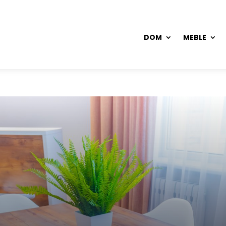
DOM
MEBLE