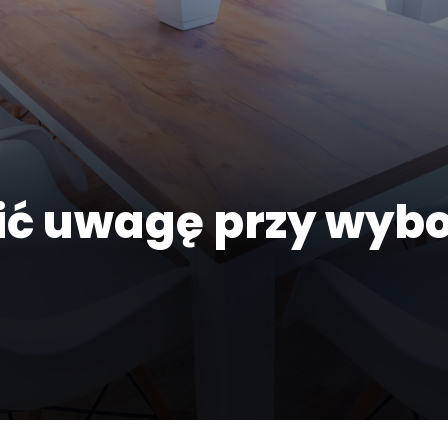
ić uwagę przy wybo