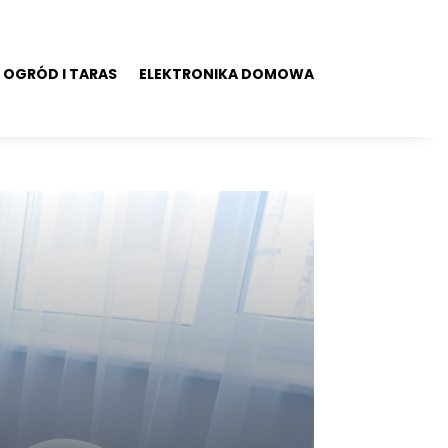
OGRÓD I TARAS
ELEKTRONIKA DOMOWA