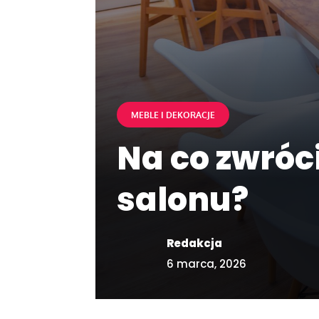
MEBLE I DEKORACJE
Na co zwróc
salonu?
Redakcja
6 marca, 2026