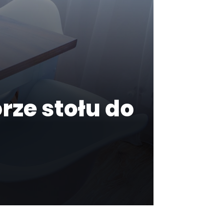
rze stołu do