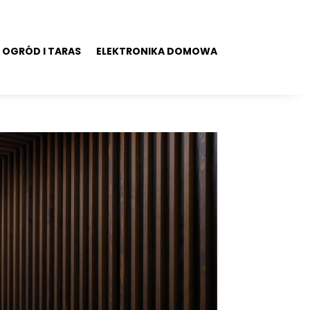
OGRÓD I TARAS
ELEKTRONIKA DOMOWA