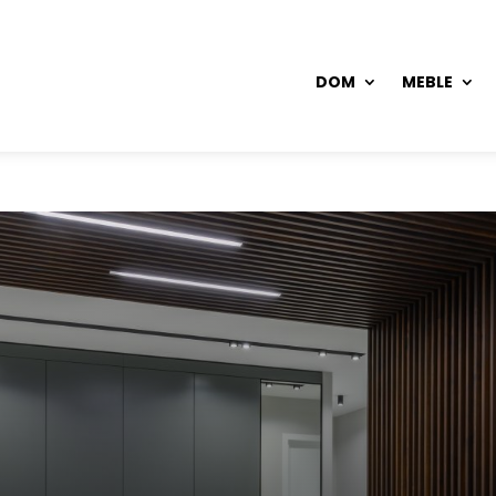
DOM
MEBLE