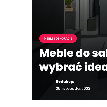
MEBLE I DEKORACJE
Meble do sa
wybrać ide
Redakcja
25 listopada, 2023