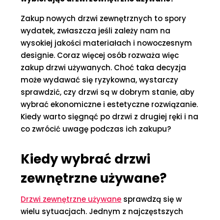
Zakup nowych drzwi zewnętrznych to spory
wydatek, zwłaszcza jeśli zależy nam na
wysokiej jakości materiałach i nowoczesnym
designie. Coraz więcej osób rozważa więc
zakup drzwi używanych. Choć taka decyzja
może wydawać się ryzykowna, wystarczy
sprawdzić, czy drzwi są w dobrym stanie, aby
wybrać ekonomiczne i estetyczne rozwiązanie.
Kiedy warto sięgnąć po drzwi z drugiej ręki i na
co zwrócić uwagę podczas ich zakupu?
Kiedy wybrać drzwi
zewnętrzne używane?
Drzwi zewnętrzne używane
sprawdzą się w
wielu sytuacjach. Jednym z najczęstszych