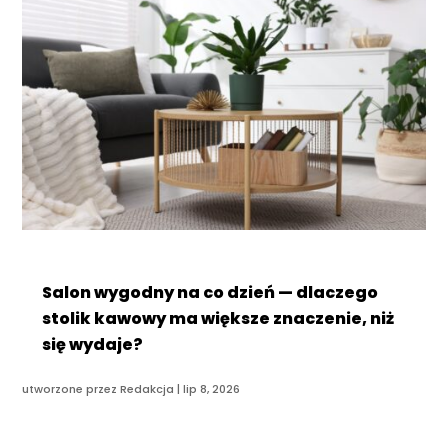
Salon wygodny na co dzień — dlaczego
stolik kawowy ma większe znaczenie, niż
się wydaje?
utworzone przez
Redakcja
|
lip 8, 2026