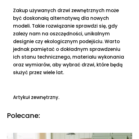
Zakup używanych drzwi zewnętrznych może
być doskonałą alternatywą dla nowych
modeli. Takie rozwiązanie sprawdzi się, gdy
zależy nam na oszczędności, unikalnym
designie czy ekologicznym podejściu. Warto
jednak pamiętać o dokładnym sprawdzeniu
ich stanu technicznego, materiału wykonania
oraz wymiarów, aby wybrać drzwi, które będą
służyć przez wiele lat.
Artykuł zewnętrzny.
Polecane: