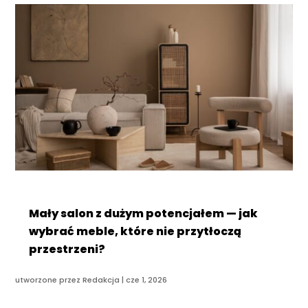
Mały salon z dużym potencjałem — jak
wybrać meble, które nie przytłoczą
przestrzeni?
utworzone przez
Redakcja
|
cze 1, 2026