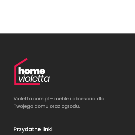
Violetta.com.pl – meble i akcesoria dla
Twojego domu oraz ogrodu.
Przydatne linki