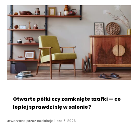
Otwarte półki czy zamknięte szafki — co
lepiej sprawdzi się w salonie?
utworzone przez
Redakcja
|
cze 3, 2026