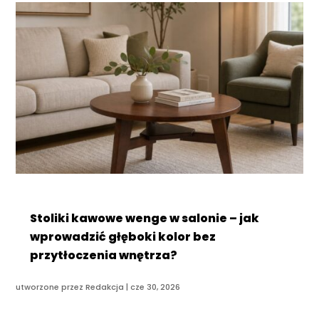
Stoliki kawowe wenge w salonie – jak
wprowadzić głęboki kolor bez
przytłoczenia wnętrza?
utworzone przez
Redakcja
|
cze 30, 2026