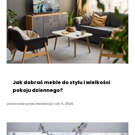
Jak dobrać meble do stylu i wielkości
pokoju dziennego?
utworzone przez
Redakcja
|
sie 4, 2026