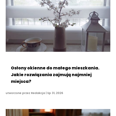
Osłony okienne do małego mieszkania.
Jakie rozwiązania zajmują najmniej
miejsca?
utworzone przez
Redakcja
|
lip 31, 2026