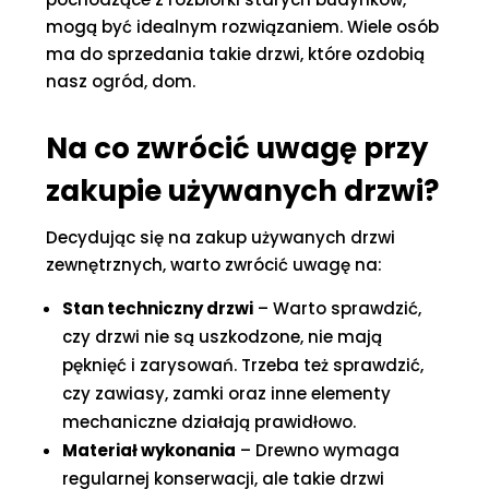
mogą być idealnym rozwiązaniem. Wiele osób
ma do sprzedania takie drzwi, które ozdobią
nasz ogród, dom.
Na co zwrócić uwagę przy
zakupie używanych drzwi?
Decydując się na zakup używanych drzwi
zewnętrznych, warto zwrócić uwagę na:
Stan techniczny drzwi
– Warto sprawdzić,
czy drzwi nie są uszkodzone, nie mają
pęknięć i zarysowań. Trzeba też sprawdzić,
czy zawiasy, zamki oraz inne elementy
mechaniczne działają prawidłowo.
Materiał wykonania
– Drewno wymaga
regularnej konserwacji, ale takie drzwi