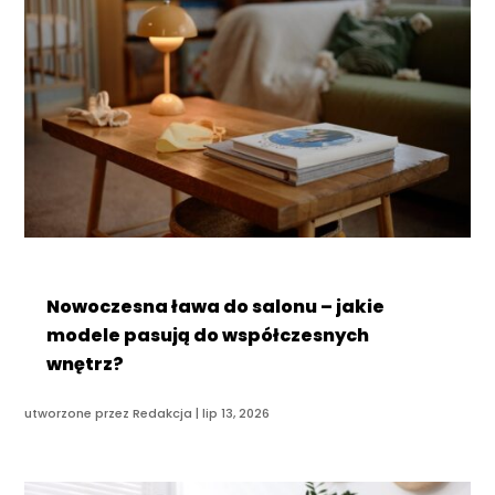
Nowoczesna ława do salonu – jakie
modele pasują do współczesnych
wnętrz?
utworzone przez
Redakcja
|
lip 13, 2026