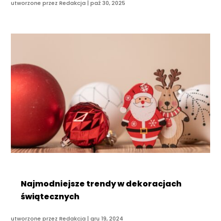
utworzone przez
Redakcja
|
paź 30, 2025
Najmodniejsze trendy w dekoracjach
świątecznych
utworzone przez
Redakcja
|
gru 19, 2024