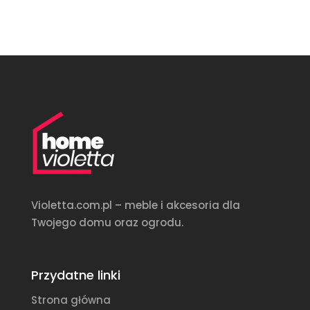
Violetta.com.pl – meble i akcesoria dla
Twojego domu oraz ogrodu.
Przydatne linki
Strona główna