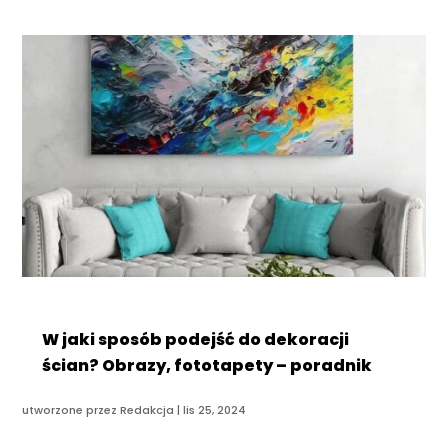
W jaki sposób podejść do dekoracji
ścian? Obrazy, fototapety – poradnik
utworzone przez
Redakcja
|
lis 25, 2024