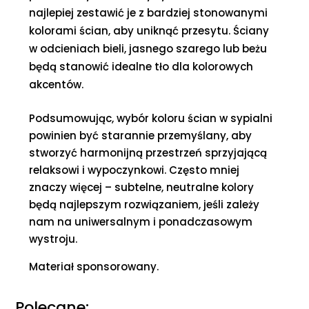
najlepiej zestawić je z bardziej stonowanymi
kolorami ścian, aby uniknąć przesytu. Ściany
w odcieniach bieli, jasnego szarego lub beżu
będą stanowić idealne tło dla kolorowych
akcentów.
Podsumowując, wybór koloru ścian w sypialni
powinien być starannie przemyślany, aby
stworzyć harmonijną przestrzeń sprzyjającą
relaksowi i wypoczynkowi. Często mniej
znaczy więcej – subtelne, neutralne kolory
będą najlepszym rozwiązaniem, jeśli zależy
nam na uniwersalnym i ponadczasowym
wystroju.
Materiał sponsorowany.
Polecane: