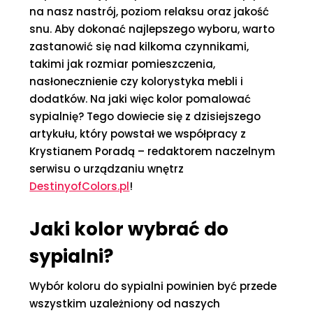
na nasz nastrój, poziom relaksu oraz jakość
snu. Aby dokonać najlepszego wyboru, warto
zastanowić się nad kilkoma czynnikami,
takimi jak rozmiar pomieszczenia,
nasłonecznienie czy kolorystyka mebli i
dodatków. Na jaki więc kolor pomalować
sypialnię? Tego dowiecie się z dzisiejszego
artykułu, który powstał we współpracy z
Krystianem Poradą – redaktorem naczelnym
serwisu o urządzaniu wnętrz
DestinyofColors.pl
!
Jaki kolor wybrać do
sypialni?
Wybór koloru do sypialni powinien być przede
wszystkim uzależniony od naszych