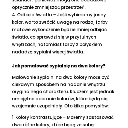
optycznie zmniejszać przestrzeń.
Odbicia światła – Jeśli wybieramy jasny
kolor, warto zwrócić uwagę na rodzaj farby –
matowe wykończenie będzie mniej odbijać
światło, co sprawdzi się w przytulnych
wnętrzach, natomiast farby z połyskiem
nadadzą sypialni więcej światła.
Jak pomalować sypialnię na dwa kolory?
Malowanie sypialni na dwa kolory może być
ciekawym sposobem na nadanie wnętrzu
oryginalnego charakteru. Kluczem jest jednak
umiejętne dobranie kolorów, które będą się
wzajemnie uzupełniały. Oto kilka pomysłów:
Kolory kontrastujące – Możemy zastosować
dwa różne kolory, które będą ze sobą