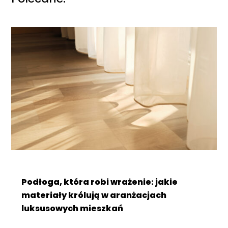
Podłoga, która robi wrażenie: jakie
materiały królują w aranżacjach
luksusowych mieszkań