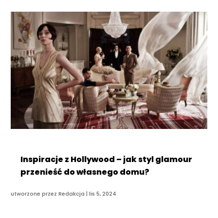
Inspiracje z Hollywood – jak styl glamour
przenieść do własnego domu?
utworzone przez
Redakcja
|
lis 5, 2024