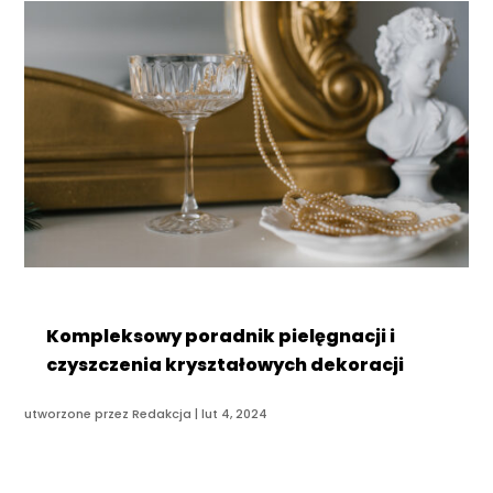
Kompleksowy poradnik pielęgnacji i
czyszczenia kryształowych dekoracji
utworzone przez
Redakcja
|
lut 4, 2024