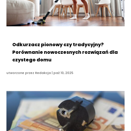
Odkurzacz pionowy czy tradycyjny?
Porównanie nowoczesnych rozwiązań dla
czystego domu
utworzone przez
Redakcja
|
paź 10, 2025