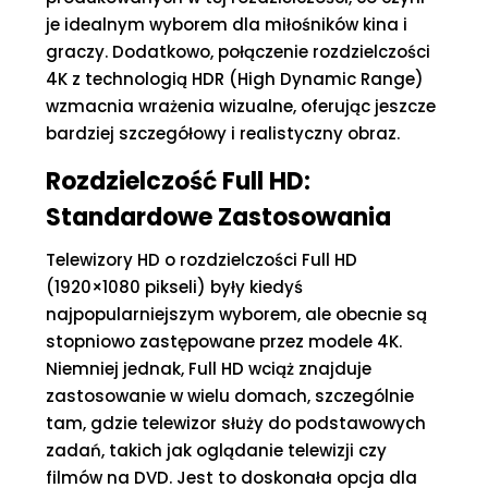
je idealnym wyborem dla miłośników kina i
graczy. Dodatkowo, połączenie rozdzielczości
4K z technologią HDR (High Dynamic Range)
wzmacnia wrażenia wizualne, oferując jeszcze
bardziej szczegółowy i realistyczny obraz.
Rozdzielczość Full HD:
Standardowe Zastosowania
Telewizory HD o rozdzielczości Full HD
(1920×1080 pikseli) były kiedyś
najpopularniejszym wyborem, ale obecnie są
stopniowo zastępowane przez modele 4K.
Niemniej jednak, Full HD wciąż znajduje
zastosowanie w wielu domach, szczególnie
tam, gdzie telewizor służy do podstawowych
zadań, takich jak oglądanie telewizji czy
filmów na DVD. Jest to doskonała opcja dla