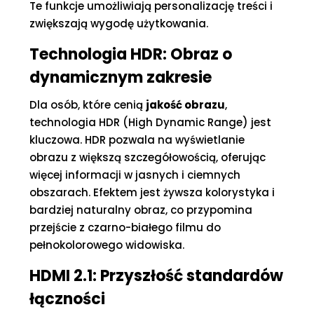
Te funkcje umożliwiają personalizację treści i
zwiększają wygodę użytkowania.
Technologia HDR: Obraz o
dynamicznym zakresie
Dla osób, które cenią
jakość obrazu
,
technologia HDR (High Dynamic Range) jest
kluczowa. HDR pozwala na wyświetlanie
obrazu z większą szczegółowością, oferując
więcej informacji w jasnych i ciemnych
obszarach. Efektem jest żywsza kolorystyka i
bardziej naturalny obraz, co przypomina
przejście z czarno-białego filmu do
pełnokolorowego widowiska.
HDMI 2.1: Przyszłość standardów
łączności