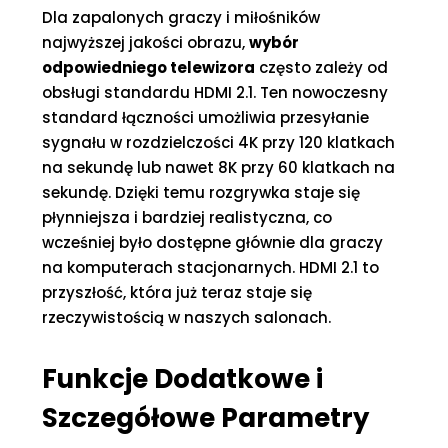
Dla zapalonych graczy i miłośników
najwyższej jakości obrazu,
wybór
odpowiedniego telewizora
często zależy od
obsługi standardu HDMI 2.1. Ten nowoczesny
standard łączności umożliwia przesyłanie
sygnału w rozdzielczości 4K przy 120 klatkach
na sekundę lub nawet 8K przy 60 klatkach na
sekundę. Dzięki temu rozgrywka staje się
płynniejsza i bardziej realistyczna, co
wcześniej było dostępne głównie dla graczy
na komputerach stacjonarnych. HDMI 2.1 to
przyszłość, która już teraz staje się
rzeczywistością w naszych salonach.
Funkcje Dodatkowe i
Szczegółowe Parametry