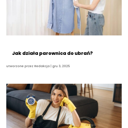
Jak działa parownica do ubrań?
utworzone przez
Redakcja
|
gru 3, 2025