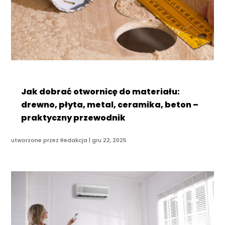
Jak dobrać otwornicę do materiału:
drewno, płyta, metal, ceramika, beton –
praktyczny przewodnik
utworzone przez
Redakcja
|
gru 22, 2025