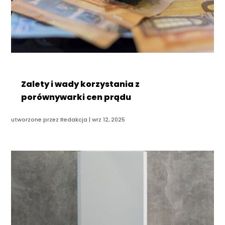
Zalety i wady korzystania z
porównywarki cen prądu
utworzone przez
Redakcja
|
wrz 12, 2025