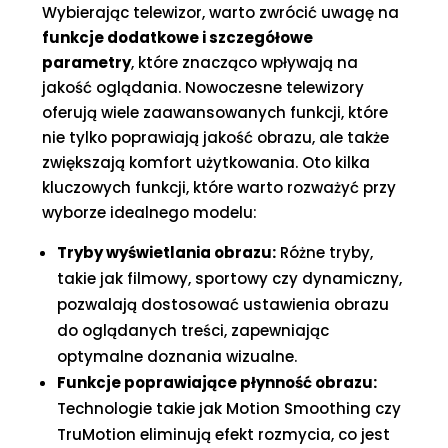
Wybierając telewizor, warto zwrócić uwagę na
funkcje dodatkowe i szczegółowe
parametry
, które znacząco wpływają na
jakość oglądania. Nowoczesne telewizory
oferują wiele zaawansowanych funkcji, które
nie tylko poprawiają jakość obrazu, ale także
zwiększają komfort użytkowania. Oto kilka
kluczowych funkcji, które warto rozważyć przy
wyborze idealnego modelu:
Tryby wyświetlania obrazu:
Różne tryby,
takie jak filmowy, sportowy czy dynamiczny,
pozwalają dostosować ustawienia obrazu
do oglądanych treści, zapewniając
optymalne doznania wizualne.
Funkcje poprawiające płynność obrazu:
Technologie takie jak Motion Smoothing czy
TruMotion eliminują efekt rozmycia, co jest