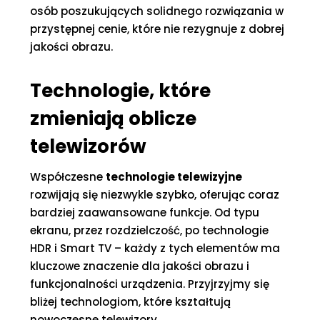
osób poszukujących solidnego rozwiązania w
przystępnej cenie, które nie rezygnuje z dobrej
jakości obrazu.
Technologie, które
zmieniają oblicze
telewizorów
Współczesne
technologie telewizyjne
rozwijają się niezwykle szybko, oferując coraz
bardziej zaawansowane funkcje. Od typu
ekranu, przez rozdzielczość, po technologie
HDR i Smart TV – każdy z tych elementów ma
kluczowe znaczenie dla jakości obrazu i
funkcjonalności urządzenia. Przyjrzyjmy się
bliżej technologiom, które kształtują
nowoczesne telewizory.