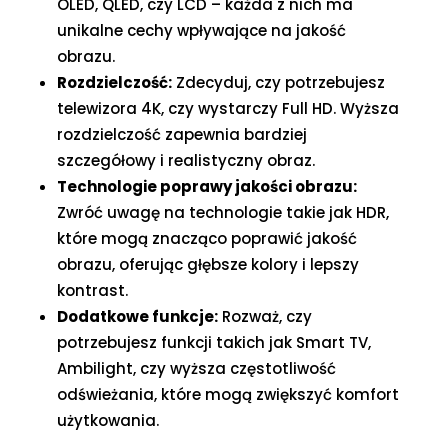
OLED, QLED, czy LCD – każda z nich ma
unikalne cechy wpływające na jakość
obrazu.
Rozdzielczość:
Zdecyduj, czy potrzebujesz
telewizora 4K, czy wystarczy Full HD. Wyższa
rozdzielczość zapewnia bardziej
szczegółowy i realistyczny obraz.
Technologie poprawy jakości obrazu:
Zwróć uwagę na technologie takie jak HDR,
które mogą znacząco poprawić jakość
obrazu, oferując głębsze kolory i lepszy
kontrast.
Dodatkowe funkcje:
Rozważ, czy
potrzebujesz funkcji takich jak Smart TV,
Ambilight, czy wyższa częstotliwość
odświeżania, które mogą zwiększyć komfort
użytkowania.