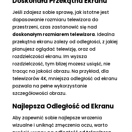
Doskonała Przekątna Ekranu
Jeśli zdajesz sobie sprawę, jak istotne jest
dopasowanie rozmiaru telewizora do
przestrzeni, czas zastanowić się nad
doskonałym rozmiarem telewizora
. Idealna
przekątna ekranu zależy od odległości, z jakiej
planujesz oglądać telewizję, oraz od
rozdzielczości ekranu. Im wyższa
rozdzielczość, tym bliżej możesz usiąść, nie
tracąc na jakości obrazu. Na przykład, dla
telewizorów 4K, mniejsza odległość od ekranu
pozwala na pełne wykorzystanie
szczegółowości obrazu.
Najlepsza Odległość od Ekranu
Aby zapewnić sobie najlepsze wrażenia
wizualne i uniknąć zmęczenia oczu, warto