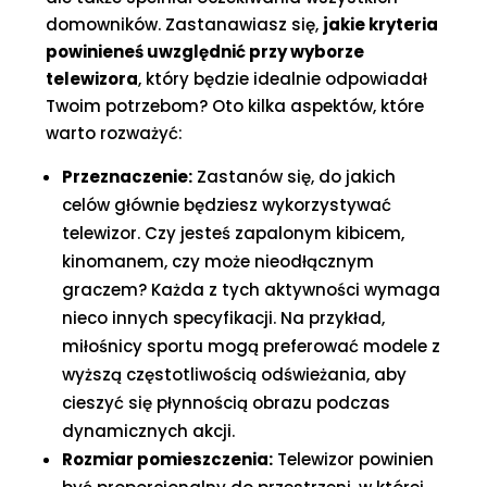
domowników. Zastanawiasz się,
jakie kryteria
powinieneś uwzględnić przy wyborze
telewizora
, który będzie idealnie odpowiadał
Twoim potrzebom? Oto kilka aspektów, które
warto rozważyć:
Przeznaczenie:
Zastanów się, do jakich
celów głównie będziesz wykorzystywać
telewizor. Czy jesteś zapalonym kibicem,
kinomanem, czy może nieodłącznym
graczem? Każda z tych aktywności wymaga
nieco innych specyfikacji. Na przykład,
miłośnicy sportu mogą preferować modele z
wyższą częstotliwością odświeżania, aby
cieszyć się płynnością obrazu podczas
dynamicznych akcji.
Rozmiar pomieszczenia:
Telewizor powinien