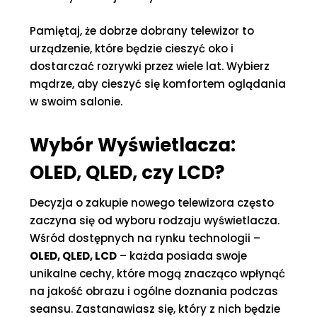
Pamiętaj, że dobrze dobrany telewizor to
urządzenie, które będzie cieszyć oko i
dostarczać rozrywki przez wiele lat. Wybierz
mądrze, aby cieszyć się komfortem oglądania
w swoim salonie.
Wybór Wyświetlacza:
OLED, QLED, czy LCD?
Decyzja o zakupie nowego telewizora często
zaczyna się od wyboru rodzaju wyświetlacza.
Wśród dostępnych na rynku technologii –
OLED, QLED, LCD
– każda posiada swoje
unikalne cechy, które mogą znacząco wpłynąć
na jakość obrazu i ogólne doznania podczas
seansu. Zastanawiasz się, który z nich będzie