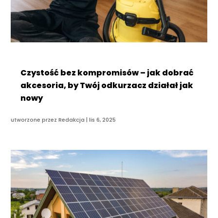
Czystość bez kompromisów – jak dobrać
akcesoria, by Twój odkurzacz działał jak
nowy
utworzone przez
Redakcja
|
lis 6, 2025