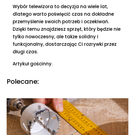
Wybór telewizora to decyzja na wiele lat,
dlatego warto poświęcić czas na dokładne
przemyślenie swoich potrzeb i oczekiwań.
Dzięki temu znajdziesz sprzęt, który będzie nie
tylko nowoczesny, ale także solidny i
funkcjonalny, dostarczając Ci rozrywki przez
długi czas.
Artykuł gościnny.
Polecane: