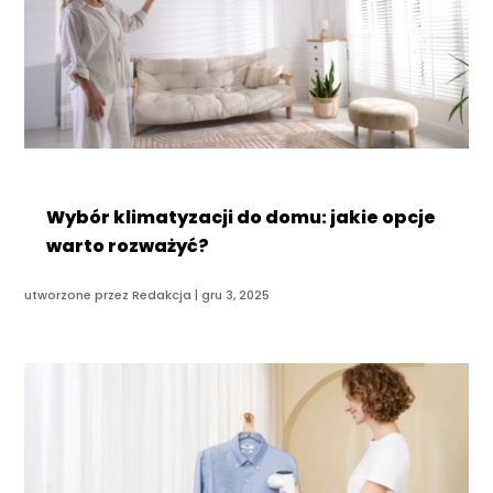
Wybór klimatyzacji do domu: jakie opcje
warto rozważyć?
utworzone przez
Redakcja
|
gru 3, 2025