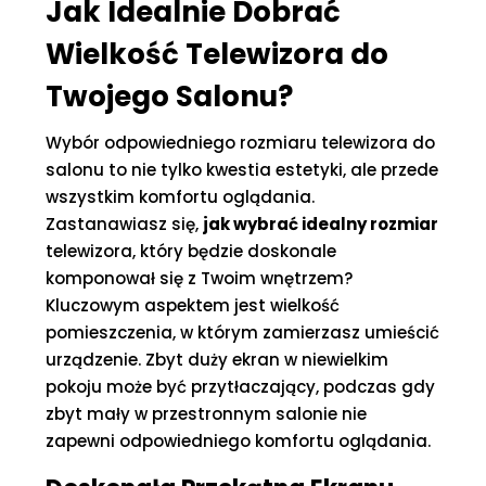
Jak Idealnie Dobrać
Wielkość Telewizora do
Twojego Salonu?
Wybór odpowiedniego rozmiaru telewizora do
salonu to nie tylko kwestia estetyki, ale przede
wszystkim komfortu oglądania.
Zastanawiasz się,
jak wybrać idealny rozmiar
telewizora, który będzie doskonale
komponował się z Twoim wnętrzem?
Kluczowym aspektem jest wielkość
pomieszczenia, w którym zamierzasz umieścić
urządzenie. Zbyt duży ekran w niewielkim
pokoju może być przytłaczający, podczas gdy
zbyt mały w przestronnym salonie nie
zapewni odpowiedniego komfortu oglądania.