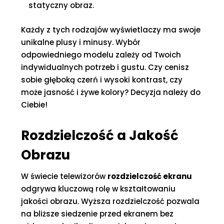
statyczny obraz.
Każdy z tych rodzajów wyświetlaczy ma swoje
unikalne plusy i minusy. Wybór
odpowiedniego modelu zależy od Twoich
indywidualnych potrzeb i gustu. Czy cenisz
sobie głęboką czerń i wysoki kontrast, czy
może jasność i żywe kolory? Decyzja należy do
Ciebie!
Rozdzielczość a Jakość
Obrazu
W świecie telewizorów
rozdzielczość ekranu
odgrywa kluczową rolę w kształtowaniu
jakości obrazu. Wyższa rozdzielczość pozwala
na bliższe siedzenie przed ekranem bez