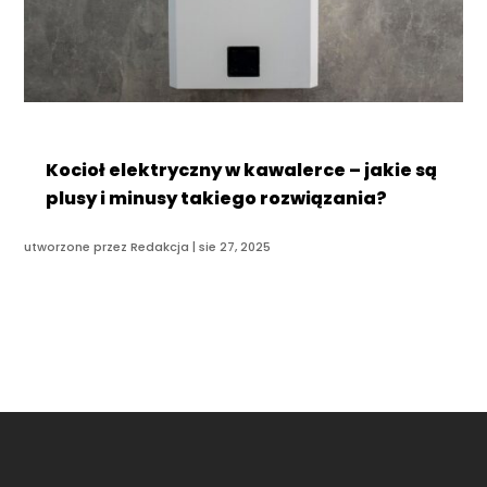
Kocioł elektryczny w kawalerce – jakie są
plusy i minusy takiego rozwiązania?
utworzone przez
Redakcja
|
sie 27, 2025