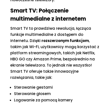
Smart TV: Połączenie
multimedialne z internetem
Smart TV to prawdziwa rewolucja, łącząca
funkcje multimedialne z dostępem do
internetu. Dzięki
rozszerzonym funkcjom
,
takim jak Wi-Fi, użytkownicy mogą korzystać z
platform streamingowych, takich jak Netflix,
HBO GO czy Amazon Prime, bezpośrednio na
ekranie telewizora. To jednak nie wszystko!
Smart TV oferuje także innowacyjne
rozwiązania, takie jak:
Sterowanie gestami
Sterowanie głosem
Logowanie za pomocą kamery