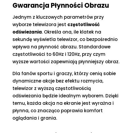
Gwarancja Płynności Obrazu
Jednym z kluczowych parametrów przy
wyborze telewizora jest
częstotliwość
odświeżania
. Określa ona, ile klatek na
sekundę wyświetla telewizor, co bezpośrednio
wpływa na płynność obrazu. Standardowe
częstotliwości to 60Hz i 120Hz, przy czym
wyższe wartości zapewniają płynniejszy obraz.
Dla fanów sportu i graczy, którzy cenią sobie
dynamiczne akcje bez efektu rozmycia,
telewizor z wyższą częstotliwością
odświeżania będzie idealnym wyborem. Dzięki
temu, każda akcja na ekranie jest wyraźna i
płynna, co znacząco poprawia komfort
oglądania i grania.