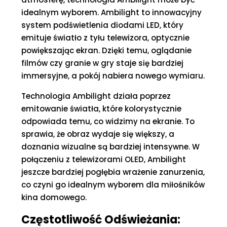
idealnym wyborem. Ambilight to innowacyjny
system podświetlenia diodami LED, który
emituje światło z tyłu telewizora, optycznie
powiększając ekran. Dzięki temu, oglądanie
filmów czy granie w gry staje się bardziej
immersyjne, a pokój nabiera nowego wymiaru.
Technologia Ambilight działa poprzez
emitowanie światła, które kolorystycznie
odpowiada temu, co widzimy na ekranie. To
sprawia, że obraz wydaje się większy, a
doznania wizualne są bardziej intensywne. W
połączeniu z telewizorami OLED, Ambilight
jeszcze bardziej pogłębia wrażenie zanurzenia,
co czyni go idealnym wyborem dla miłośników
kina domowego.
Częstotliwość Odświeżania: