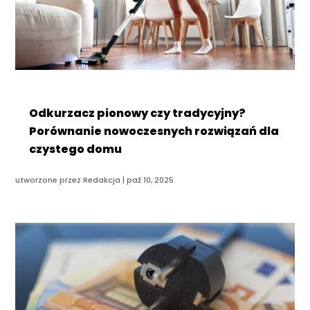
Odkurzacz pionowy czy tradycyjny?
Porównanie nowoczesnych rozwiązań dla
czystego domu
utworzone przez
Redakcja
|
paź 10, 2025