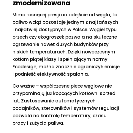
zmodernizowana
Mimo rosnącej presji na odejście od węgla, to
paliwo wciąż pozostaje jednym z najtańszych
i najłatwiej dostępnych w Polsce. Węgiel typu
orzech czy ekogroszek pozwala na skuteczne
ogrzewanie nawet dużych budynków przy
niskich temperaturach. Dzięki nowoczesnym
kotłom piątej klasy i spełniającym normy
Ecodesign, można znacznie ograniczyć emisje
i podnieść efektywność spalania.
Co ważne – współczesne piece węglowe nie
przypominają już kopcących kotłowni sprzed
lat. Zastosowanie automatycznych
podajników, sterowników i systemów regulacji
pozwala na kontrolę temperatury, czasu
pracy i zużycia paliwa.