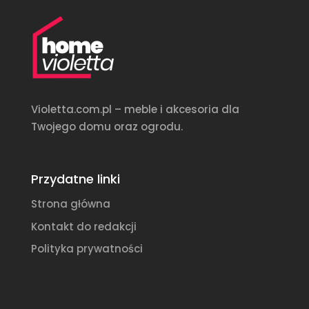
Violetta.com.pl – meble i akcesoria dla
Twojego domu oraz ogrodu.
Przydatne linki
Strona główna
Kontakt do redakcji
Polityka prywatności