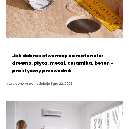
Jak dobrać otwornicę do materiału:
drewno, płyta, metal, ceramika, beton –
praktyczny przewodnik
utworzone przez
Redakcja
|
gru 22, 2025