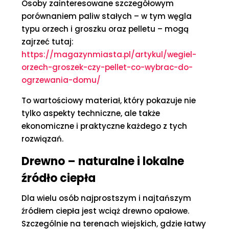
Osoby zainteresowane szczegółowym
porównaniem paliw stałych – w tym węgla
typu orzech i groszku oraz pelletu – mogą
zajrzeć tutaj:
https://magazynmiasta.pl/artykul/wegiel-
orzech-groszek-czy-pellet-co-wybrac-do-
ogrzewania-domu/
To wartościowy materiał, który pokazuje nie
tylko aspekty techniczne, ale także
ekonomiczne i praktyczne każdego z tych
rozwiązań.
Drewno – naturalne i lokalne
źródło ciepła
Dla wielu osób najprostszym i najtańszym
źródłem ciepła jest wciąż drewno opałowe.
Szczególnie na terenach wiejskich, gdzie łatwy