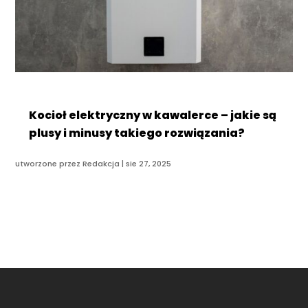
Kocioł elektryczny w kawalerce – jakie są
plusy i minusy takiego rozwiązania?
utworzone przez
Redakcja
|
sie 27, 2025