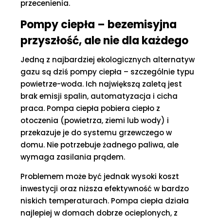
przecenienia.
Pompy ciepła – bezemisyjna
przyszłość, ale nie dla każdego
Jedną z najbardziej ekologicznych alternatyw
gazu są dziś pompy ciepła – szczególnie typu
powietrze-woda. Ich największą zaletą jest
brak emisji spalin, automatyzacja i cicha
praca. Pompa ciepła pobiera ciepło z
otoczenia (powietrza, ziemi lub wody) i
przekazuje je do systemu grzewczego w
domu. Nie potrzebuje żadnego paliwa, ale
wymaga zasilania prądem.
Problemem może być jednak wysoki koszt
inwestycji oraz niższa efektywność w bardzo
niskich temperaturach. Pompa ciepła działa
najlepiej w domach dobrze ocieplonych, z