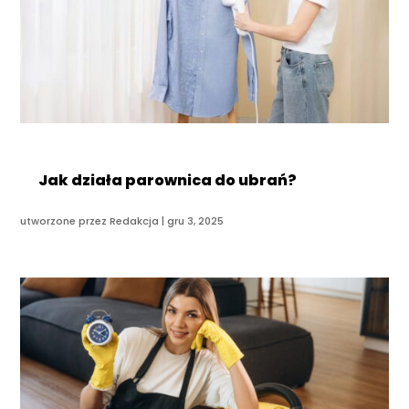
Jak działa parownica do ubrań?
utworzone przez
Redakcja
|
gru 3, 2025