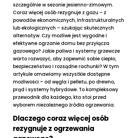
szczególnie w sezonie jesienno-zimowym.
Coraz więcej osób rezygnuje z gazu – z
powodów ekonomicznych, infrastrukturalnych
lub ekologicznych – szukając skutecznych
alternatyw. Czy możliwe jest wygodne i
efektywne ogrzanie domu bez przyłącza
gazowego? Jakie paliwa i systemy grzewcze
warto rozważyć, aby zapewnić sobie ciepło,
bezpieczeństwo i rozsądne rachunki? W tym
artykule omawiamy wszystkie dostępne
możliwości – od węgla i pelletu, po drewno,
prąd i systemy hybrydowe. To kompleksowy
przewodnik dla każdego, kto stoi przed
wyborem niezależnego źródła ogrzewania.
Dlaczego coraz więcej osób
rezygnuje z ogrzewania