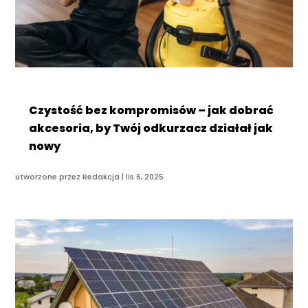
Czystość bez kompromisów – jak dobrać
akcesoria, by Twój odkurzacz działał jak
nowy
utworzone przez
Redakcja
|
lis 6, 2025