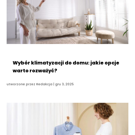
Wybór klimatyzacji do domu: jakie opcje
warto rozważyć?
utworzone przez
Redakcja
|
gru 3, 2025