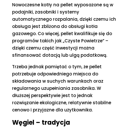
Nowoczesne kotły na pellet wyposażone są w
podajniki, zasobniki i systemy
automatycznego rozpalania, dzięki czemu ich
obsługa jest zbliżona do obsługi kotła
gazowego. Co więcej, pellet kwalifikuje się do
programów takich jak „Czyste Powietrze” –
dzięki czemu część inwestycji można
sfinansować dotacją lub ulgą podatkową.
Trzeba jednak pamiętać o tym, że pellet
potrzebuje odpowiedniego miejsca do
składowania w suchych warunkach oraz
regularnego uzupełniania zasobnika. W
dłuższej perspektywie jest to jednak
rozwiązanie ekologiczne, relatywnie stabilne
cenowo i przyjazne dla użytkownika.
Węgiel – tradycja