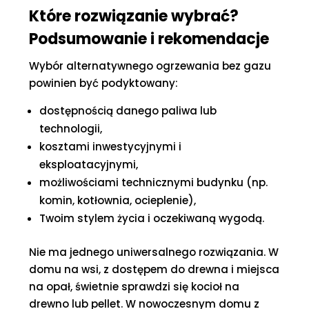
Które rozwiązanie wybrać?
Podsumowanie i rekomendacje
Wybór alternatywnego ogrzewania bez gazu
powinien być podyktowany:
dostępnością danego paliwa lub
technologii,
kosztami inwestycyjnymi i
eksploatacyjnymi,
możliwościami technicznymi budynku (np.
komin, kotłownia, ocieplenie),
Twoim stylem życia i oczekiwaną wygodą.
Nie ma jednego uniwersalnego rozwiązania. W
domu na wsi, z dostępem do drewna i miejsca
na opał, świetnie sprawdzi się kocioł na
drewno lub pellet. W nowoczesnym domu z