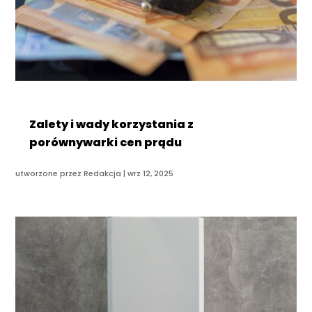
Zalety i wady korzystania z
porównywarki cen prądu
utworzone przez
Redakcja
|
wrz 12, 2025