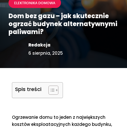
ELEKTRONIKA DOMOWA
Dom bez gazu – jak skutecznie
ogrzać budynek alternatywnymi
paliwami?
Redakcja
6 sierpnia, 2025
Spis treści
Ogrzewanie domu to jeden z największych
kosztów eksploatacyjnych każdego budynku,