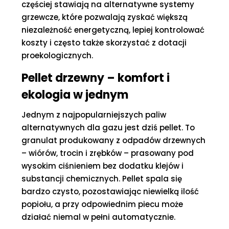
częściej stawiają na alternatywne systemy
grzewcze, które pozwalają zyskać większą
niezależność energetyczną, lepiej kontrolować
koszty i często także skorzystać z dotacji
proekologicznych.
Pellet drzewny – komfort i
ekologia w jednym
Jednym z najpopularniejszych paliw
alternatywnych dla gazu jest dziś pellet. To
granulat produkowany z odpadów drzewnych
– wiórów, trocin i zrębków – prasowany pod
wysokim ciśnieniem bez dodatku klejów i
substancji chemicznych. Pellet spala się
bardzo czysto, pozostawiając niewielką ilość
popiołu, a przy odpowiednim piecu może
działać niemal w pełni automatycznie.