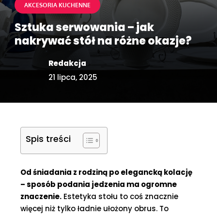
AKCESORIA KUCHENNE
Sztuka serwowania – jak
nakrywać stół na różne okazje?
Redakcja
21 lipca, 2025
Spis treści
Od śniadania z rodziną po elegancką kolację
– sposób podania jedzenia ma ogromne
znaczenie.
Estetyka stołu to coś znacznie
więcej niż tylko ładnie ułożony obrus. To