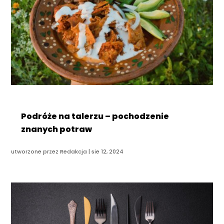
Podróże na talerzu – pochodzenie
znanych potraw
utworzone przez
Redakcja
|
sie 12, 2024