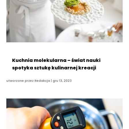
Kuchnia molekularna – świat nauki
spotyka sztukę kulinarnej kreacji
utworzone przez
Redakcja
|
gru 13, 2023