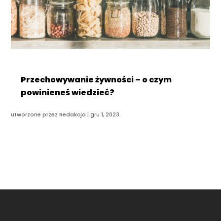
Przechowywanie żywności – o czym
powinieneś wiedzieć?
utworzone przez
Redakcja
|
gru 1, 2023