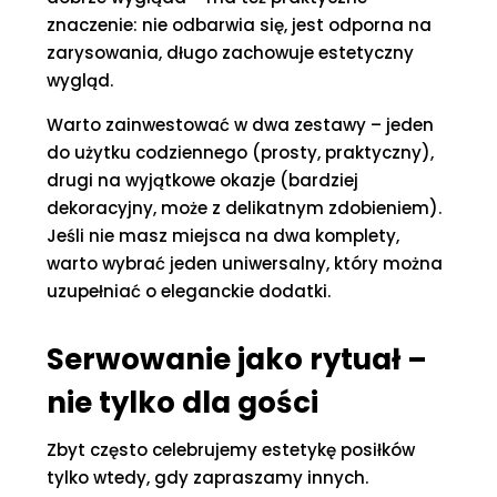
znaczenie: nie odbarwia się, jest odporna na
zarysowania, długo zachowuje estetyczny
wygląd.
Warto zainwestować w dwa zestawy – jeden
do użytku codziennego (prosty, praktyczny),
drugi na wyjątkowe okazje (bardziej
dekoracyjny, może z delikatnym zdobieniem).
Jeśli nie masz miejsca na dwa komplety,
warto wybrać jeden uniwersalny, który można
uzupełniać o eleganckie dodatki.
Serwowanie jako rytuał –
nie tylko dla gości
Zbyt często celebrujemy estetykę posiłków
tylko wtedy, gdy zapraszamy innych.