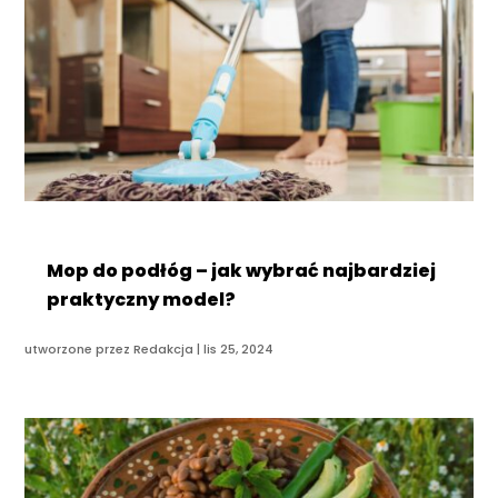
Mop do podłóg – jak wybrać najbardziej
praktyczny model?
utworzone przez
Redakcja
|
lis 25, 2024