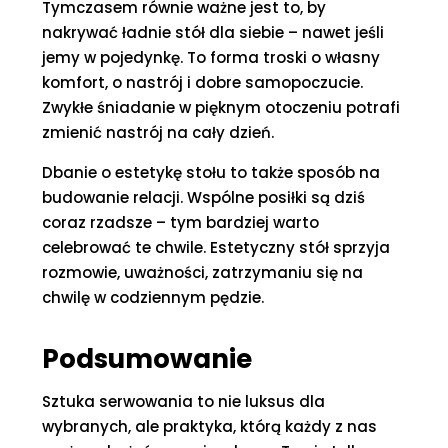
Tymczasem równie ważne jest to, by
nakrywać ładnie stół dla siebie – nawet jeśli
jemy w pojedynkę. To forma troski o własny
komfort, o nastrój i dobre samopoczucie.
Zwykłe śniadanie w pięknym otoczeniu potrafi
zmienić nastrój na cały dzień.
Dbanie o estetykę stołu to także sposób na
budowanie relacji. Wspólne posiłki są dziś
coraz rzadsze – tym bardziej warto
celebrować te chwile. Estetyczny stół sprzyja
rozmowie, uważności, zatrzymaniu się na
chwilę w codziennym pędzie.
Podsumowanie
Sztuka serwowania to nie luksus dla
wybranych, ale praktyka, którą każdy z nas