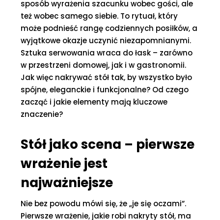
sposób wyrażenia szacunku wobec gości, ale
też wobec samego siebie. To rytuał, który
może podnieść rangę codziennych posiłków, a
wyjątkowe okazje uczynić niezapomnianymi.
Sztuka serwowania wraca do łask – zarówno
w przestrzeni domowej, jak i w gastronomii.
Jak więc nakrywać stół tak, by wszystko było
spójne, eleganckie i funkcjonalne? Od czego
zacząć i jakie elementy mają kluczowe
znaczenie?
Stół jako scena – pierwsze
wrażenie jest
najważniejsze
Nie bez powodu mówi się, że „je się oczami”.
Pierwsze wrażenie, jakie robi nakryty stół, ma