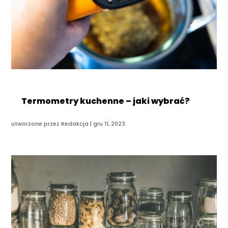
Termometry kuchenne – jaki wybrać?
utworzone przez
Redakcja
|
gru 11, 2023