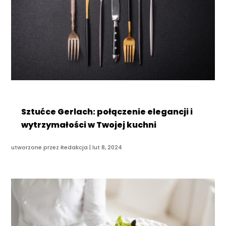
Sztućce Gerlach: połączenie elegancji i
wytrzymałości w Twojej kuchni
utworzone przez
Redakcja
|
lut 8, 2024