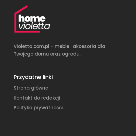
Violetta.com.pl – meble i akcesoria dla
Twojego domu oraz ogrodu.
Przydatne linki
Strona główna
Kontakt do redakcji
Polityka prywatności