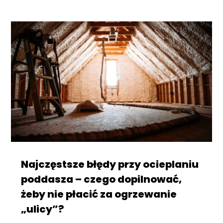
Najczęstsze błędy przy ocieplaniu
poddasza – czego dopilnować,
żeby nie płacić za ogrzewanie
„ulicy”?