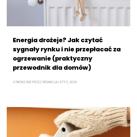
Energia drożeje? Jak czytać
sygnały rynku i nie przepłacać za
ogrzewanie (praktyczny
przewodnik dla domów)
UTWORZONE PRZEZ
REDAKCJA
|
STY 9, 2026