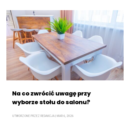
Na co zwrócić uwagę przy
wyborze stołu do salonu?
UTWORZONE PRZEZ
REDAKCJA
|
MAR 6, 2026