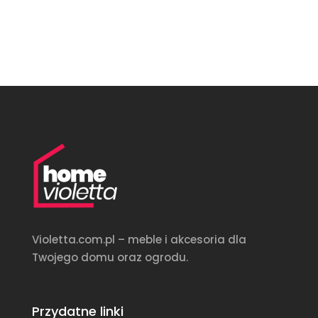
Violetta.com.pl – meble i akcesoria dla
Twojego domu oraz ogrodu.
Przydatne linki