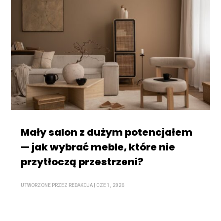
Mały salon z dużym potencjałem
— jak wybrać meble, które nie
przytłoczą przestrzeni?
UTWORZONE PRZEZ
REDAKCJA
|
CZE 1, 2026